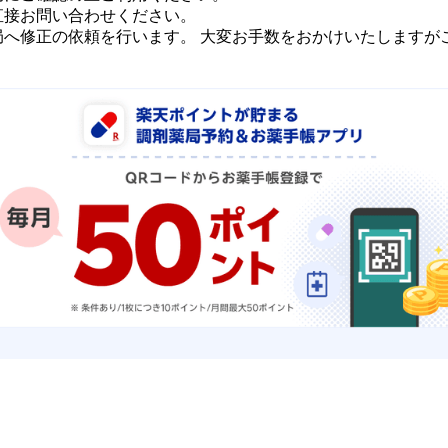
直接お問い合わせください。
局へ修正の依頼を行います。 大変お手数をおかけいたしますが