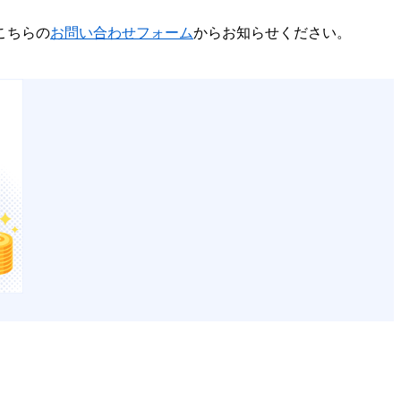
こちらの
お問い合わせフォーム
からお知らせください。