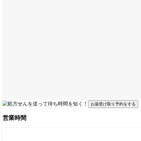
お薬受け取り予約をする
営業時間