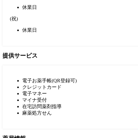
休業日
(
祝
)
休業日
提供サービス
電子お薬手帳(QR登録可)
クレジットカード
電子マネー
マイナ受付
在宅訪問薬剤指導
麻薬処方せん