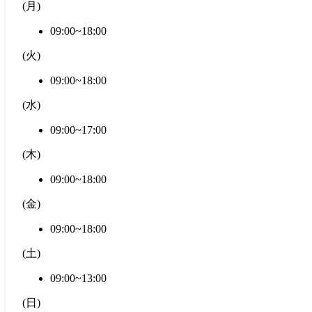
(
月
)
09:00~18:00
(
火
)
09:00~18:00
(
水
)
09:00~17:00
(
木
)
09:00~18:00
(
金
)
09:00~18:00
(
土
)
09:00~13:00
(
日
)