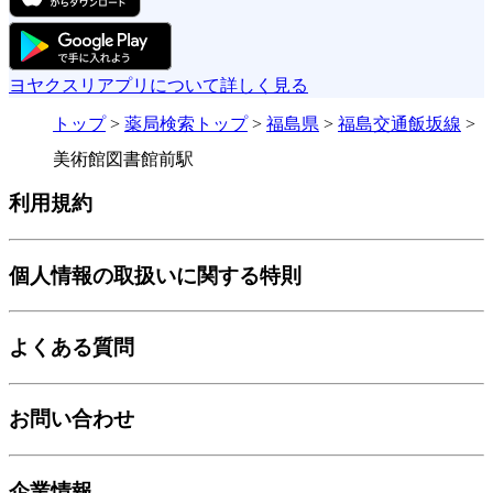
ヨヤクスリアプリについて詳しく見る
トップ
>
薬局検索トップ
>
福島県
>
福島交通飯坂線
>
美術館図書館前駅
利用規約
個人情報の取扱いに関する特則
よくある質問
お問い合わせ
企業情報