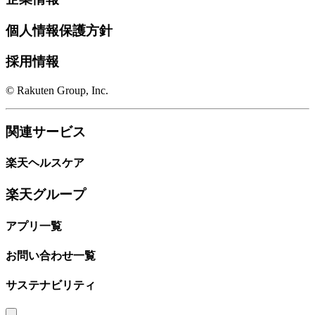
個人情報保護方針
採用情報
© Rakuten Group, Inc.
関連サービス
楽天ヘルスケア
楽天グループ
アプリ一覧
お問い合わせ一覧
サステナビリティ