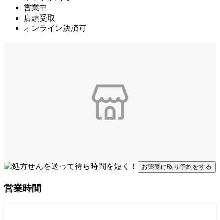
営業中
店頭受取
オンライン決済可
お薬受け取り予約をする
営業時間