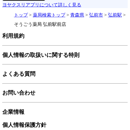
ヨヤクスリアプリについて詳しく見る
トップ
>
薬局検索トップ
>
青森県
>
弘前市
>
弘前駅
>
そうごう薬局 弘前駅前店
利用規約
個人情報の取扱いに関する特則
よくある質問
お問い合わせ
企業情報
個人情報保護方針