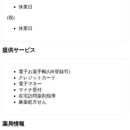
休業日
(
祝
)
休業日
提供サービス
電子お薬手帳(QR登録可)
クレジットカード
電子マネー
マイナ受付
在宅訪問薬剤指導
麻薬処方せん
薬局情報