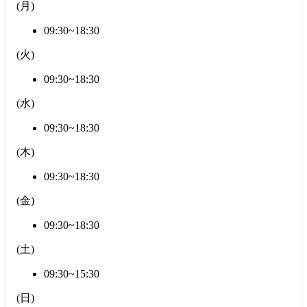
(
月
)
09:30~18:30
(
火
)
09:30~18:30
(
水
)
09:30~18:30
(
木
)
09:30~18:30
(
金
)
09:30~18:30
(
土
)
09:30~15:30
(
日
)