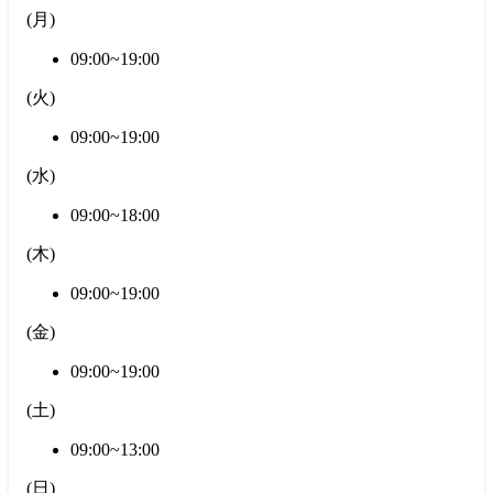
(
月
)
09:00~19:00
(
火
)
09:00~19:00
(
水
)
09:00~18:00
(
木
)
09:00~19:00
(
金
)
09:00~19:00
(
土
)
09:00~13:00
(
日
)