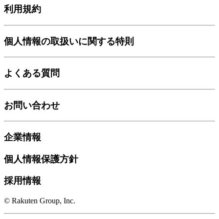
利用規約
個人情報の取扱いに関する特則
よくある質問
お問い合わせ
企業情報
個人情報保護方針
採用情報
© Rakuten Group, Inc.