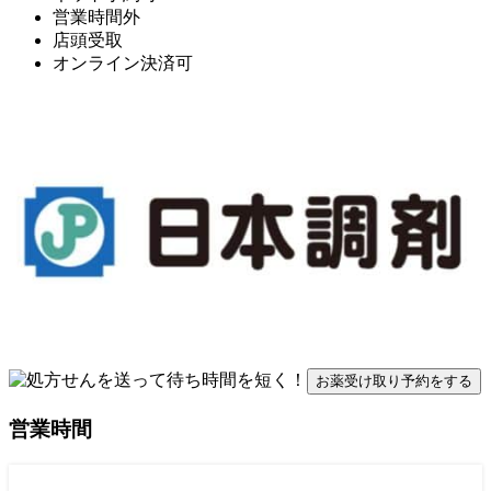
営業時間外
店頭受取
オンライン決済可
お薬受け取り予約をする
営業時間