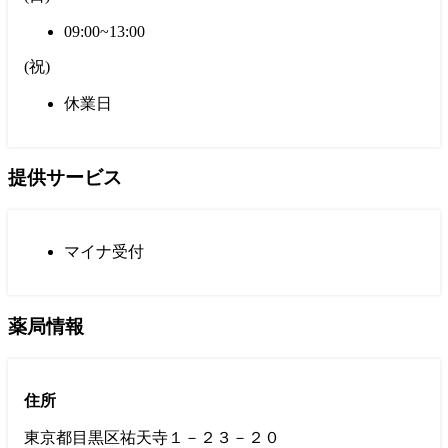
09:00~13:00
(
祝
)
休業日
提供サービス
マイナ受付
薬局情報
住所
東京都目黒区祐天寺１－２３－２０