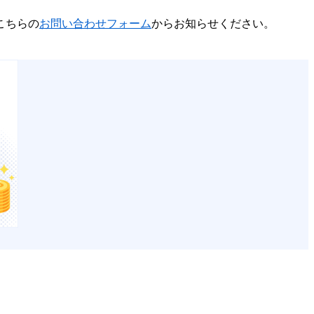
こちらの
お問い合わせフォーム
からお知らせください。