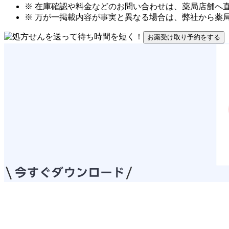
※ 在庫確認や料金などのお問い合わせは、薬局店舗へ
※ 万が一掲載内容が事実と異なる場合は、弊社から薬
お薬受け取り予約をする