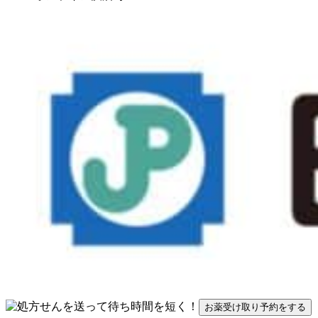
お薬受け取り予約をする