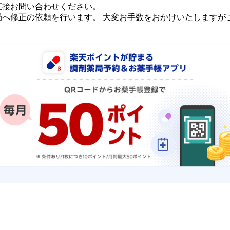
直接お問い合わせください。
局へ修正の依頼を行います。 大変お手数をおかけいたしますが