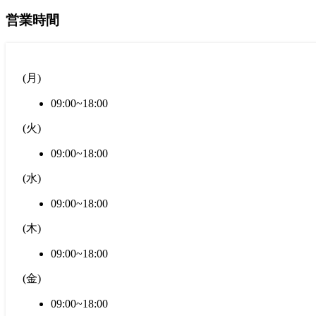
営業時間
(
月
)
09:00~18:00
(
火
)
09:00~18:00
(
水
)
09:00~18:00
(
木
)
09:00~18:00
(
金
)
09:00~18:00