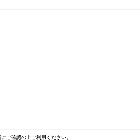
局にご確認の上ご利用ください。