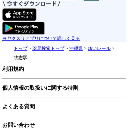
ヨヤクスリアプリについて詳しく見る
トップ
>
薬局検索トップ
>
沖縄県
>
ゆいレール
>
牧志駅
利用規約
個人情報の取扱いに関する特則
よくある質問
お問い合わせ