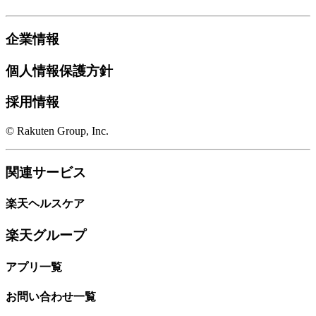
企業情報
個人情報保護方針
採用情報
© Rakuten Group, Inc.
関連サービス
楽天ヘルスケア
楽天グループ
アプリ一覧
お問い合わせ一覧