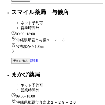
スマイル薬局 与儀店
ネット予約可
営業時間外
09:00~18:00
沖縄県那覇市与儀１－７－３
牧志駅から1.3km
詳細
予約に進む
まかび薬局
ネット予約可
営業時間外
09:00~18:00
沖縄県那覇市真嘉比２－２９－２６