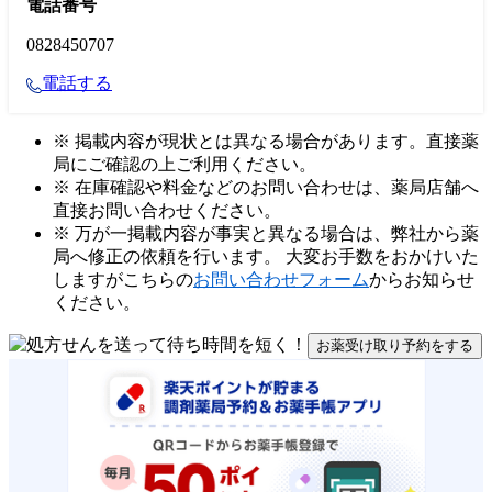
電話番号
0828450707
電話する
※ 掲載内容が現状とは異なる場合があります。直接薬
局にご確認の上ご利用ください。
※ 在庫確認や料金などのお問い合わせは、薬局店舗へ
直接お問い合わせください。
※ 万が一掲載内容が事実と異なる場合は、弊社から薬
局へ修正の依頼を行います。 大変お手数をおかけいた
しますがこちらの
お問い合わせフォーム
からお知らせ
ください。
お薬受け取り予約をする