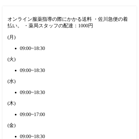
オンライン服薬指導の際にかかる送料 ・佐川急便の着
払い。 ・薬局スタッフの配達：1000円
(
月
)
09:00~18:30
(
火
)
09:00~18:30
(
水
)
09:00~18:30
(
木
)
09:00~17:00
(
金
)
09:00~18:30