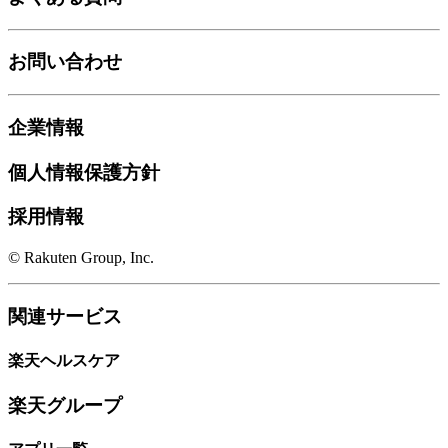
お問い合わせ
企業情報
個人情報保護方針
採用情報
© Rakuten Group, Inc.
関連サービス
楽天ヘルスケア
楽天グループ