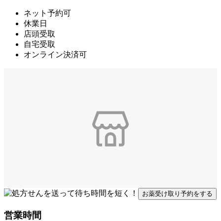
ネット予約可
休業日
店頭受取
自宅受取
オンライン決済可
お薬受け取り予約をする
営業時間