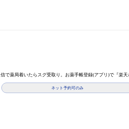
送信で薬局着いたらスグ受取り。お薬手帳登録(アプリ)で『楽
ネット予約可のみ