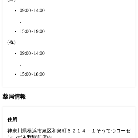
09:00~14:00
,
15:00~19:00
(
祝
)
09:00~14:00
,
15:00~18:00
薬局情報
住所
神奈川県横浜市泉区和泉町６２１４－１そうてつローゼ
ンいずみ野駅前店内