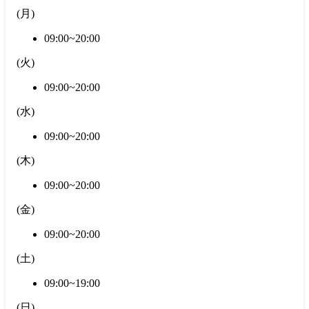
(
月
)
09:00~20:00
(
火
)
09:00~20:00
(
水
)
09:00~20:00
(
木
)
09:00~20:00
(
金
)
09:00~20:00
(
土
)
09:00~19:00
(
日
)