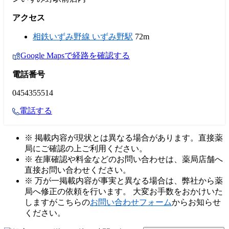
アクセス
相鉄いずみ野線 いずみ野駅
72m
Google Mapsで経路を確認する
電話番号
0454355514
電話する
※ 掲載内容が現状とは異なる場合があります。直接薬
局にご確認の上ご利用ください。
※ 在庫確認や料金などのお問い合わせは、薬局店舗へ
直接お問い合わせください。
※ 万が一掲載内容が事実と異なる場合は、弊社から薬
局へ修正の依頼を行います。 大変お手数をおかけいた
しますがこちらの
お問い合わせフォーム
からお知らせ
ください。