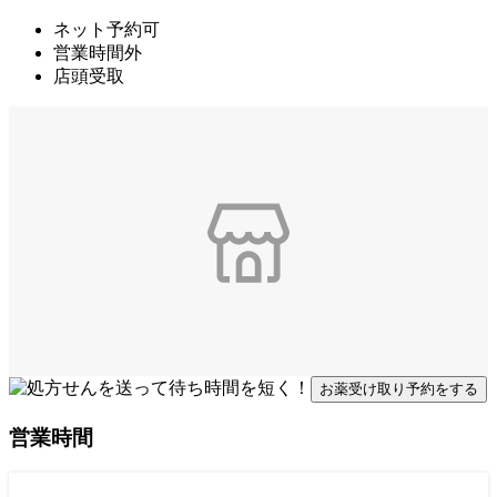
ネット予約可
営業時間外
店頭受取
お薬受け取り予約をする
営業時間