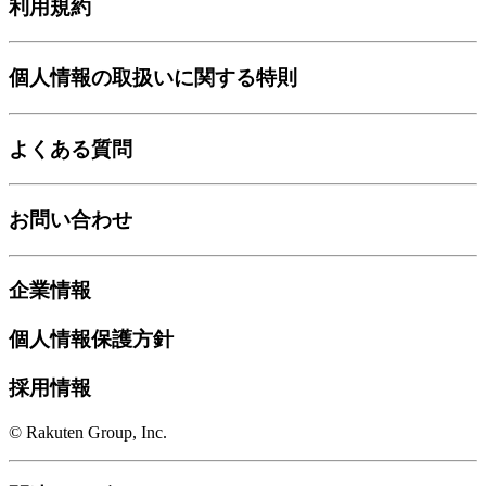
利用規約
個人情報の取扱いに関する特則
よくある質問
お問い合わせ
企業情報
個人情報保護方針
採用情報
© Rakuten Group, Inc.