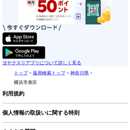
ヨヤクスリアプリについて詳しく見る
トップ
>
薬局検索トップ
>
神奈川県
>
横浜市泉区
利用規約
個人情報の取扱いに関する特則