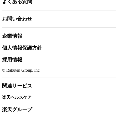
よくある質問
お問い合わせ
企業情報
個人情報保護方針
採用情報
© Rakuten Group, Inc.
関連サービス
楽天ヘルスケア
楽天グループ