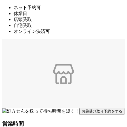
ネット予約可
休業日
店頭受取
自宅受取
オンライン決済可
お薬受け取り予約をする
営業時間