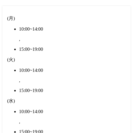
(
月
)
10:00~14:00
,
15:00~19:00
(
火
)
10:00~14:00
,
15:00~19:00
(
水
)
10:00~14:00
,
15:00~19:00