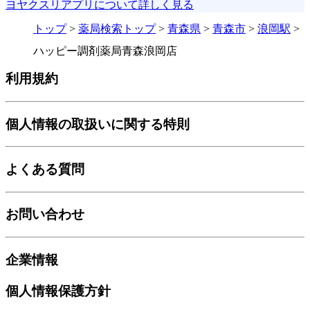
ヨヤクスリアプリについて詳しく見る
トップ
>
薬局検索トップ
>
青森県
>
青森市
>
浪岡駅
>
ハッピー調剤薬局青森浪岡店
利用規約
個人情報の取扱いに関する特則
よくある質問
お問い合わせ
企業情報
個人情報保護方針