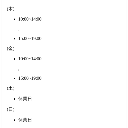
(
木
)
10:00~14:00
,
15:00~19:00
(
金
)
10:00~14:00
,
15:00~19:00
(
土
)
休業日
(
日
)
休業日