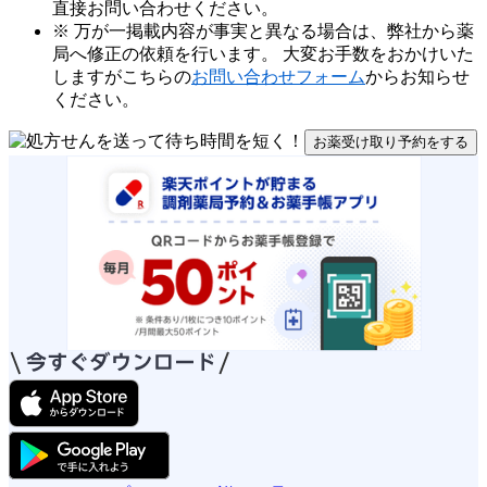
直接お問い合わせください。
※ 万が一掲載内容が事実と異なる場合は、弊社から薬
局へ修正の依頼を行います。 大変お手数をおかけいた
しますがこちらの
お問い合わせフォーム
からお知らせ
ください。
お薬受け取り予約をする