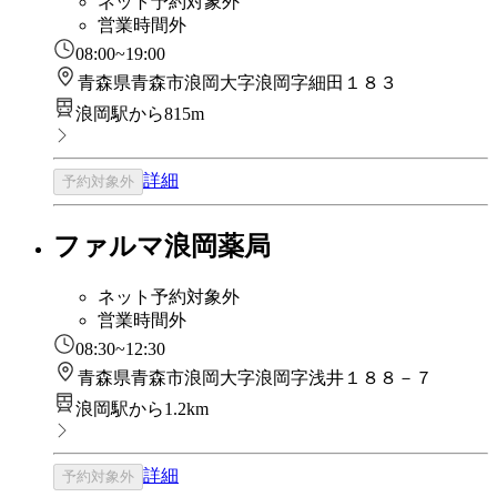
ネット予約対象外
営業時間外
08:00~19:00
青森県青森市浪岡大字浪岡字細田１８３
浪岡駅から815m
詳細
予約対象外
ファルマ浪岡薬局
ネット予約対象外
営業時間外
08:30~12:30
青森県青森市浪岡大字浪岡字浅井１８８－７
浪岡駅から1.2km
詳細
予約対象外