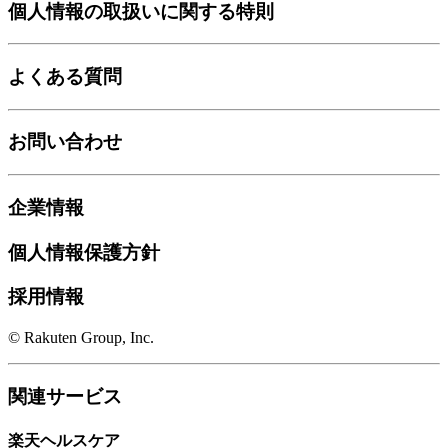
個人情報の取扱いに関する特則
よくある質問
お問い合わせ
企業情報
個人情報保護方針
採用情報
© Rakuten Group, Inc.
関連サービス
楽天ヘルスケア