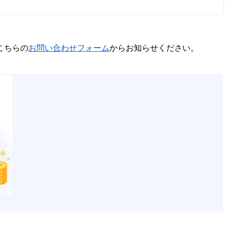
こちらの
お問い合わせフォーム
からお知らせください。