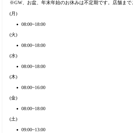
※GW、お盆、年末年始のお休みは不定期です。店舗まで
(
月
)
08:00~18:00
(
火
)
08:00~18:00
(
水
)
08:00~18:00
(
木
)
08:00~16:00
(
金
)
08:00~18:00
(
土
)
09:00~13:00