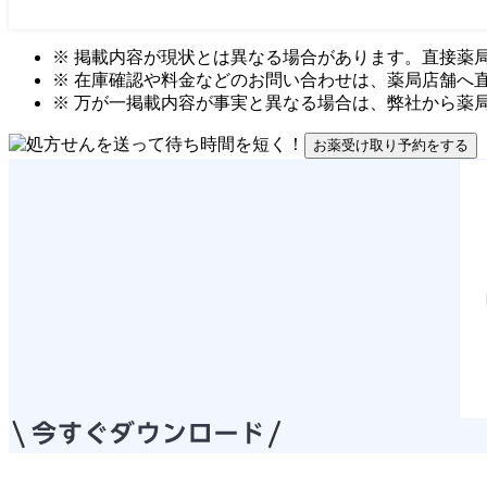
※ 掲載内容が現状とは異なる場合があります。直接薬
※ 在庫確認や料金などのお問い合わせは、薬局店舗へ
※ 万が一掲載内容が事実と異なる場合は、弊社から薬
お薬受け取り予約をする