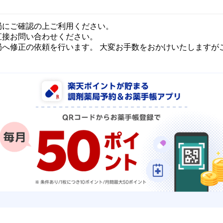
局にご確認の上ご利用ください。
直接お問い合わせください。
局へ修正の依頼を行います。 大変お手数をおかけいたしますが