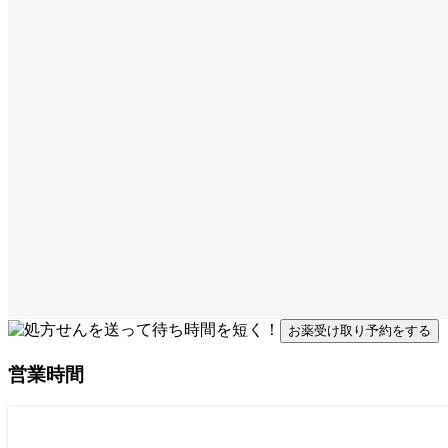
お薬受け取り予約をする
営業時間