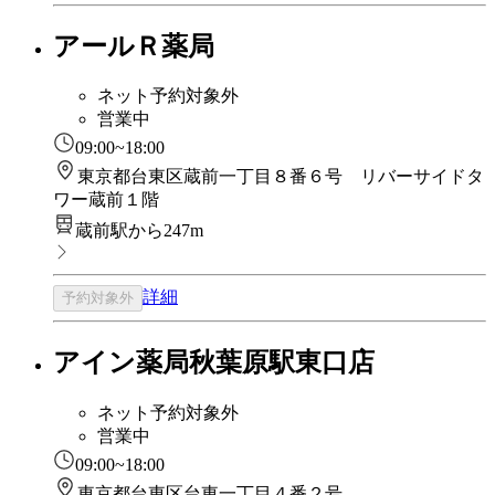
アールＲ薬局
ネット予約対象外
営業中
09:00~18:00
東京都台東区蔵前一丁目８番６号 リバーサイドタ
ワー蔵前１階
蔵前駅から247m
詳細
予約対象外
アイン薬局秋葉原駅東口店
ネット予約対象外
営業中
09:00~18:00
東京都台東区台東一丁目４番２号