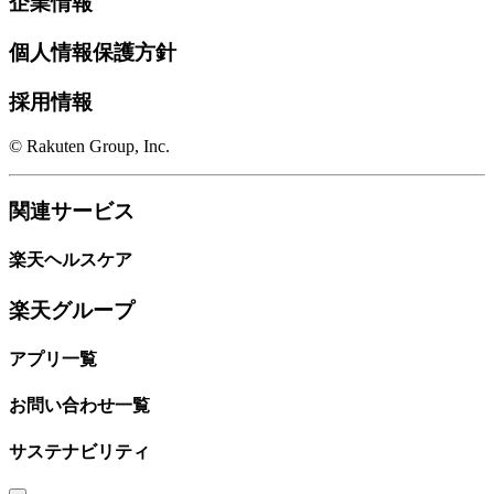
企業情報
個人情報保護方針
採用情報
© Rakuten Group, Inc.
関連サービス
楽天ヘルスケア
楽天グループ
アプリ一覧
お問い合わせ一覧
サステナビリティ