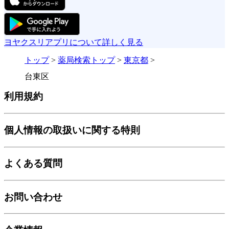
ヨヤクスリアプリについて詳しく見る
トップ
>
薬局検索トップ
>
東京都
>
台東区
利用規約
個人情報の取扱いに関する特則
よくある質問
お問い合わせ