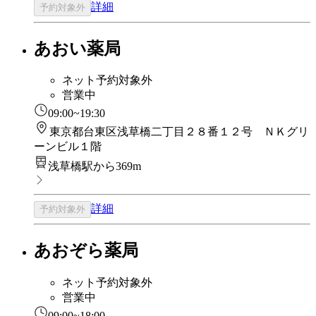
詳細
予約対象外
あおい薬局
ネット予約対象外
営業中
09:00~19:30
東京都台東区浅草橋二丁目２８番１２号 ＮＫグリ
ーンビル１階
浅草橋駅から369m
詳細
予約対象外
あおぞら薬局
ネット予約対象外
営業中
09:00~18:00