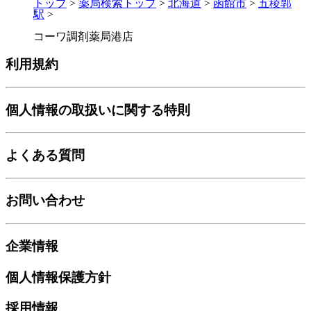
トップ
>
薬局検索トップ
>
北海道
>
函館市
>
五稜郭
駅
>
コーワ調剤薬局港店
利用規約
個人情報の取扱いに関する特則
よくある質問
お問い合わせ
企業情報
個人情報保護方針
採用情報