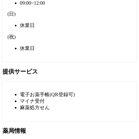
09:00~12:00
(
日
)
休業日
(
祝
)
休業日
提供サービス
電子お薬手帳(QR登録可)
マイナ受付
麻薬処方せん
薬局情報