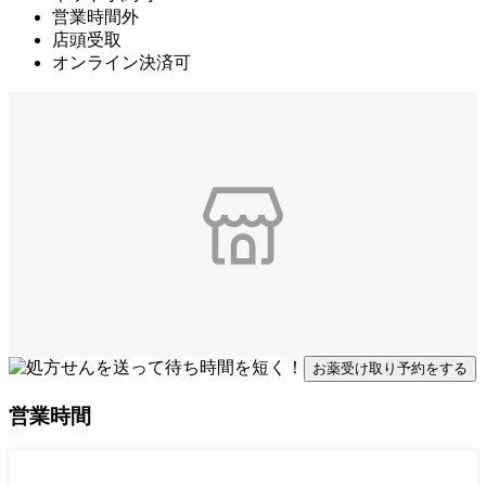
営業時間外
店頭受取
オンライン決済可
お薬受け取り予約をする
営業時間