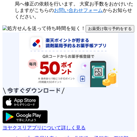
局へ修正の依頼を行います。 大変お手数をおかけいた
しますがこちらの
お問い合わせフォーム
からお知らせ
ください。
お薬受け取り予約をする
ヨヤクスリアプリについて詳しく見る