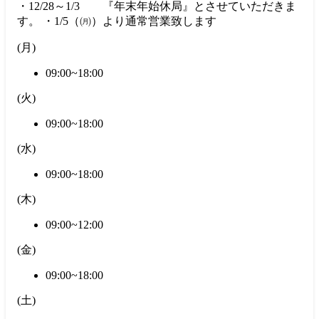
・12/28～1/3 『年末年始休局』とさせていただきま
す。 ・1/5（㈪）より通常営業致します
(
月
)
09:00~18:00
(
火
)
09:00~18:00
(
水
)
09:00~18:00
(
木
)
09:00~12:00
(
金
)
09:00~18:00
(
土
)