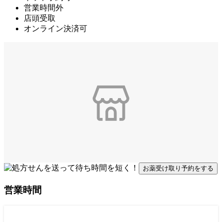
営業時間外
店頭受取
オンライン決済可
お薬受け取り予約をする
営業時間