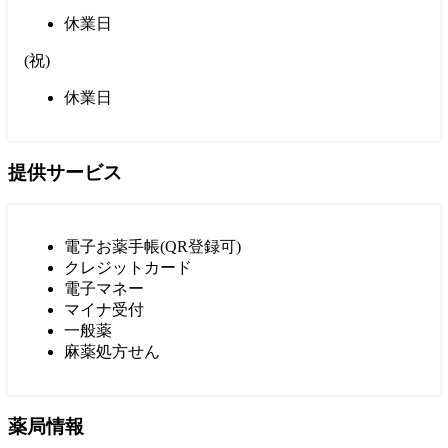
休業日
(
祝
)
休業日
提供サービス
電子お薬手帳(QR登録可)
クレジットカード
電子マネー
マイナ受付
一般薬
麻薬処方せん
薬局情報