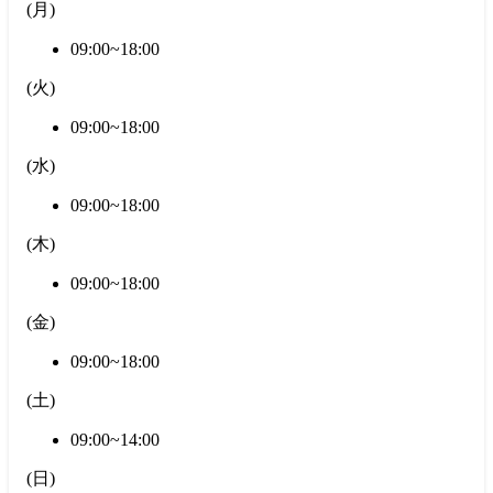
(
月
)
09:00~18:00
(
火
)
09:00~18:00
(
水
)
09:00~18:00
(
木
)
09:00~18:00
(
金
)
09:00~18:00
(
土
)
09:00~14:00
(
日
)