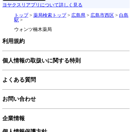
ヨヤクスリアプリについて詳しく見る
トップ
>
薬局検索トップ
>
広島県
>
広島市西区
>
白島
駅
>
ウォンツ楠木薬局
利用規約
個人情報の取扱いに関する特則
よくある質問
お問い合わせ
企業情報
個人情報保護方針