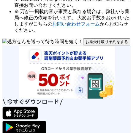
直接お問い合わせください。
※ 万が一掲載内容が事実と異なる場合は、弊社から薬
局へ修正の依頼を行います。 大変お手数をおかけいた
しますがこちらの
お問い合わせフォーム
からお知らせ
ください。
お薬受け取り予約をする