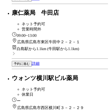
康仁薬局 牛田店
ネット予約可
営業時間外
09:00~13:00
広島県広島市東区牛田中２－２－１
白島駅から1.1km
(
牛田駅から1.1km
)
詳細
予約に進む
ウォンツ横川駅ビル薬局
ネット予約可
休業日
ー
広島県広島市西区横川町３－２－２９