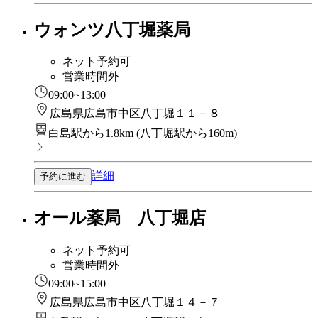
ウォンツ八丁堀薬局
ネット予約可
営業時間外
09:00~13:00
広島県広島市中区八丁堀１１－８
白島駅から1.8km
(
八丁堀駅から160m
)
詳細
予約に進む
オール薬局 八丁堀店
ネット予約可
営業時間外
09:00~15:00
広島県広島市中区八丁堀１４－７