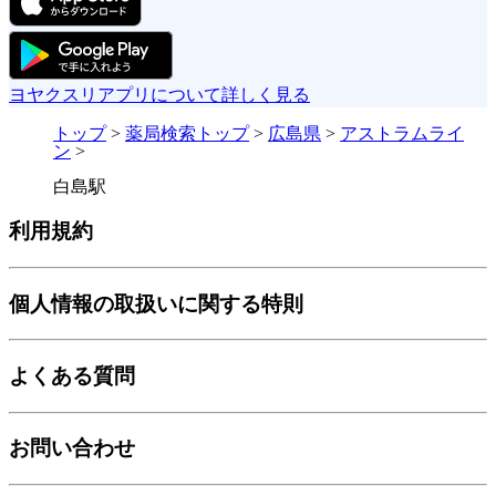
ヨヤクスリアプリについて詳しく見る
トップ
>
薬局検索トップ
>
広島県
>
アストラムライ
ン
>
白島駅
利用規約
個人情報の取扱いに関する特則
よくある質問
お問い合わせ