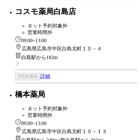
コスモ薬局白島店
ネット予約対象外
営業時間外
09:00~13:00
広島県広島市中区白島北町１０－４
白島駅から182m
詳細
予約対象外
橋本薬局
ネット予約対象外
営業時間外
09:00~13:00
広島県広島市中区白島北町１０－１３