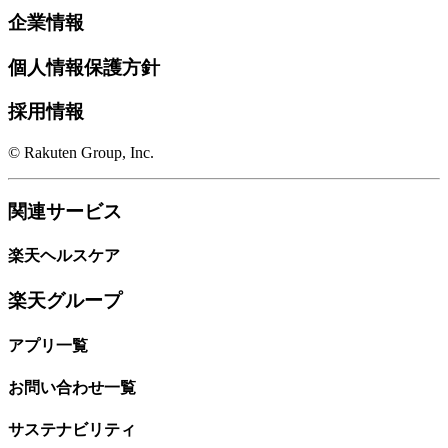
企業情報
個人情報保護方針
採用情報
© Rakuten Group, Inc.
関連サービス
楽天ヘルスケア
楽天グループ
アプリ一覧
お問い合わせ一覧
サステナビリティ