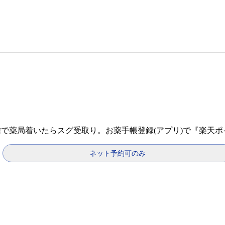
信で薬局着いたらスグ受取り。お薬手帳登録(アプリ)で『楽天
ネット予約可のみ