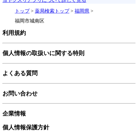
ヨヤクスリアプリについて詳しく見る
トップ
>
薬局検索トップ
>
福岡県
>
福岡市城南区
利用規約
個人情報の取扱いに関する特則
よくある質問
お問い合わせ
企業情報
個人情報保護方針