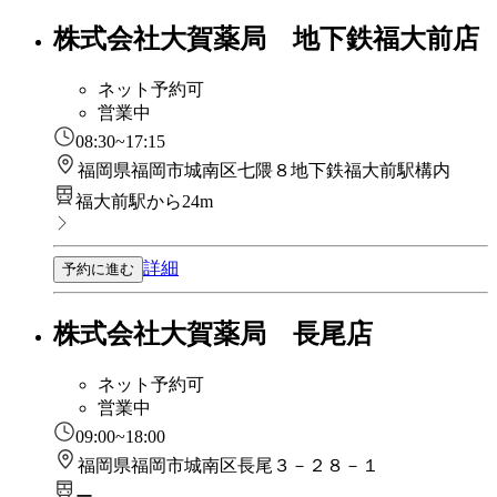
株式会社大賀薬局 地下鉄福大前店
ネット予約可
営業中
08:30~17:15
福岡県福岡市城南区七隈８地下鉄福大前駅構内
福大前駅から24m
詳細
予約に進む
株式会社大賀薬局 長尾店
ネット予約可
営業中
09:00~18:00
福岡県福岡市城南区長尾３－２８－１
ー