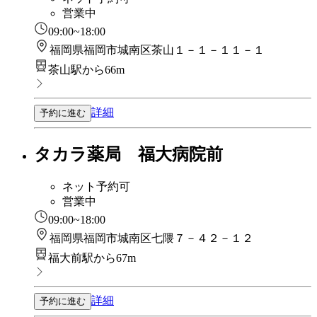
営業中
09:00~18:00
福岡県福岡市城南区茶山１－１－１１－１
茶山駅から66m
詳細
予約に進む
タカラ薬局 福大病院前
ネット予約可
営業中
09:00~18:00
福岡県福岡市城南区七隈７－４２－１２
福大前駅から67m
詳細
予約に進む