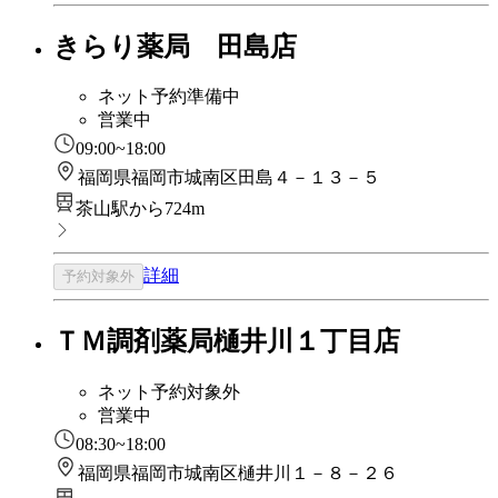
きらり薬局 田島店
ネット予約準備中
営業中
09:00~18:00
福岡県福岡市城南区田島４－１３－５
茶山駅から724m
詳細
予約対象外
ＴＭ調剤薬局樋井川１丁目店
ネット予約対象外
営業中
08:30~18:00
福岡県福岡市城南区樋井川１－８－２６