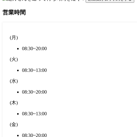
営業時間
(
月
)
08:30~20:00
(
火
)
08:30~13:00
(
水
)
08:30~20:00
(
木
)
08:30~13:00
(
金
)
08:30~20:00