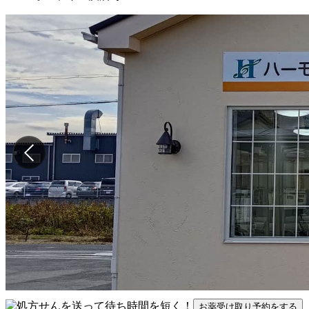
お薬受け取り予約をする