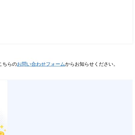
こちらの
お問い合わせフォーム
からお知らせください。