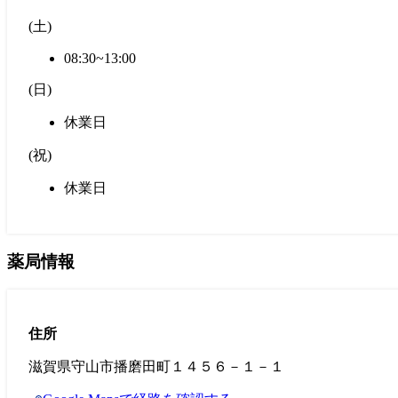
(
土
)
08:30~13:00
(
日
)
休業日
(
祝
)
休業日
薬局情報
住所
滋賀県守山市播磨田町１４５６－１－１