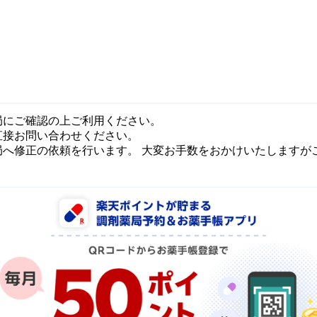
局にご確認の上ご利用ください。
直接お問い合わせください。
局へ修正の依頼を行います。 大変お手数をおかけいたしますが