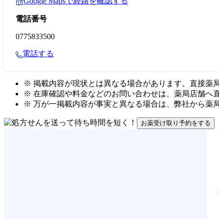
Google Mapsで経路を確認する
電話番号
0775833500
電話する
※ 掲載内容が現状とは異なる場合があります。直接薬
※ 在庫確認や料金などのお問い合わせは、薬局店舗へ
※ 万が一掲載内容が事実と異なる場合は、弊社から薬
お薬受け取り予約をする