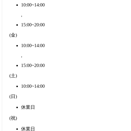
10:00~14:00
,
15:00~20:00
(
金
)
10:00~14:00
,
15:00~20:00
(
土
)
10:00~14:00
(
日
)
休業日
(
祝
)
休業日