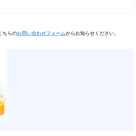
こちらの
お問い合わせフォーム
からお知らせください。