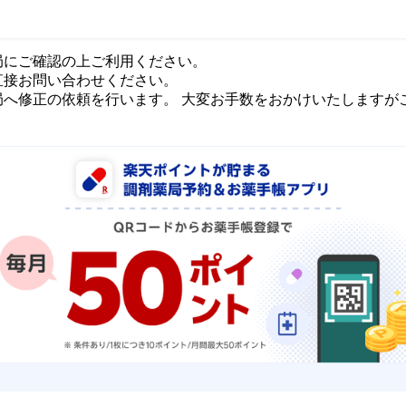
局にご確認の上ご利用ください。
直接お問い合わせください。
局へ修正の依頼を行います。 大変お手数をおかけいたしますが