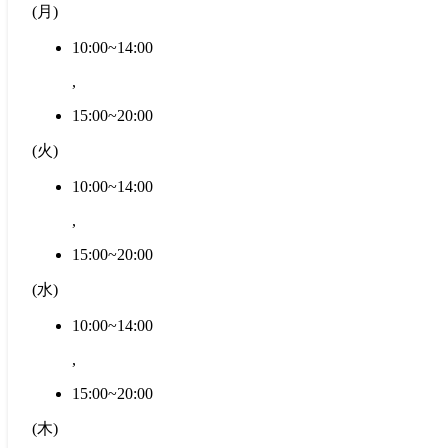
(
月
)
10:00~14:00
,
15:00~20:00
(
火
)
10:00~14:00
,
15:00~20:00
(
水
)
10:00~14:00
,
15:00~20:00
(
木
)