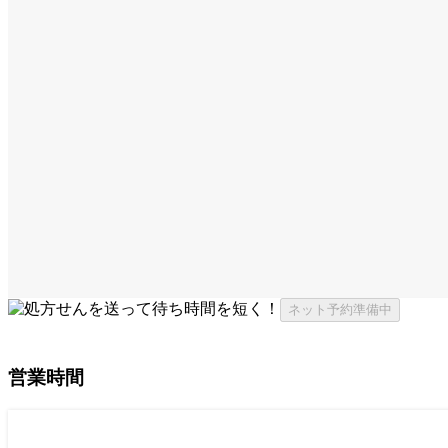
ネット予約準備中
営業時間