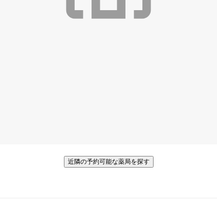
近隣の予約可能な薬局を探す