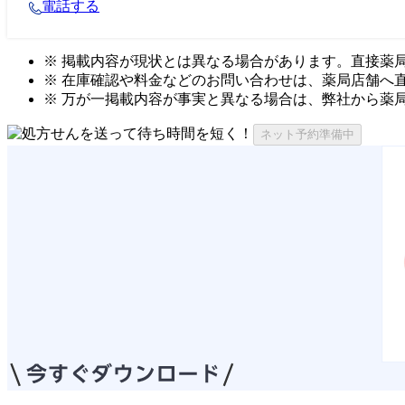
電話する
※ 掲載内容が現状とは異なる場合があります。直接薬
※ 在庫確認や料金などのお問い合わせは、薬局店舗へ
※ 万が一掲載内容が事実と異なる場合は、弊社から薬
ネット予約準備中