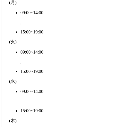
(
月
)
09:00~14:00
,
15:00~19:00
(
火
)
09:00~14:00
,
15:00~19:00
(
水
)
09:00~14:00
,
15:00~19:00
(
木
)