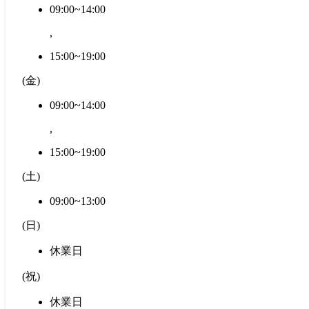
09:00~14:00
,
15:00~19:00
(
金
)
09:00~14:00
,
15:00~19:00
(
土
)
09:00~13:00
(
日
)
休業日
(
祝
)
休業日