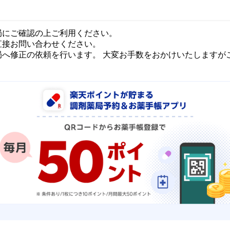
局にご確認の上ご利用ください。
直接お問い合わせください。
局へ修正の依頼を行います。 大変お手数をおかけいたしますが