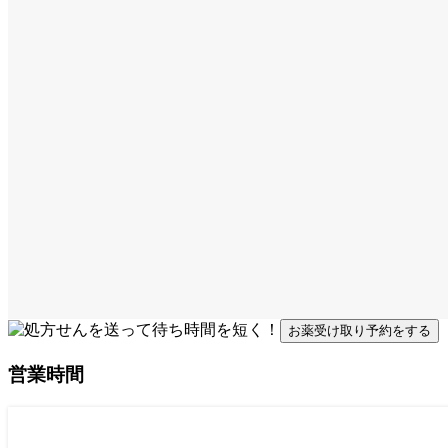
お薬受け取り予約をする
営業時間