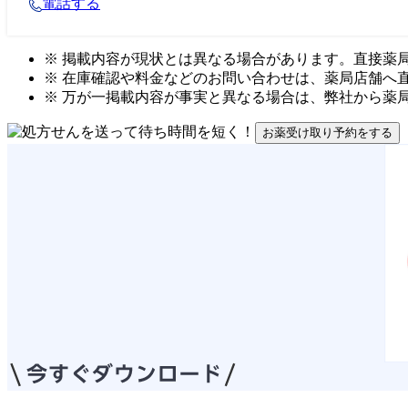
電話する
※ 掲載内容が現状とは異なる場合があります。直接薬
※ 在庫確認や料金などのお問い合わせは、薬局店舗へ
※ 万が一掲載内容が事実と異なる場合は、弊社から薬
お薬受け取り予約をする