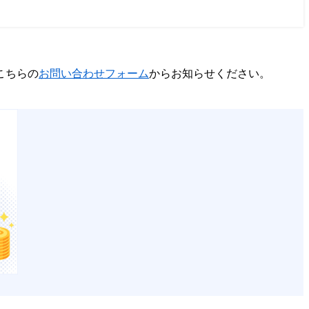
こちらの
お問い合わせフォーム
からお知らせください。