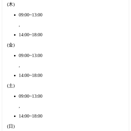
(
木
)
09:00~13:00
,
14:00~18:00
(
金
)
09:00~13:00
,
14:00~18:00
(
土
)
09:00~13:00
,
14:00~18:00
(
日
)