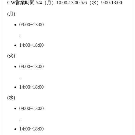
GW営業時間 5/4（月）10:00-13:00 5/6（水）9:00-13:00
(
月
)
09:00~13:00
,
14:00~18:00
(
火
)
09:00~13:00
,
14:00~18:00
(
水
)
09:00~13:00
,
14:00~18:00