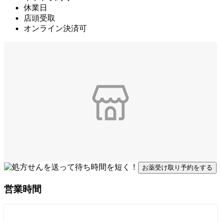
休業日
店頭受取
オンライン決済可
お薬受け取り予約をする
営業時間