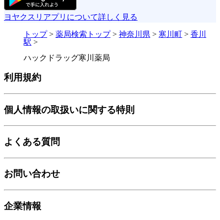
ヨヤクスリアプリについて詳しく見る
トップ
>
薬局検索トップ
>
神奈川県
>
寒川町
>
香川
駅
>
ハックドラッグ寒川薬局
利用規約
個人情報の取扱いに関する特則
よくある質問
お問い合わせ
企業情報