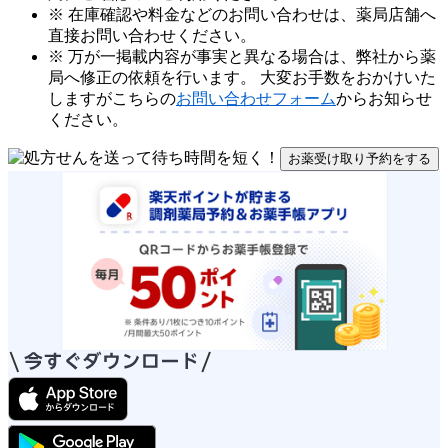
※ 在庫確認や料金などのお問い合わせは、薬局店舗へ
直接お問い合わせください。
※ 万が一掲載内容が事実と異なる場合は、弊社から薬
局へ修正の依頼を行います。 大変お手数をおかけいた
しますがこちらの
お問い合わせフォーム
からお知らせ
ください。
お薬受け取り予約をする