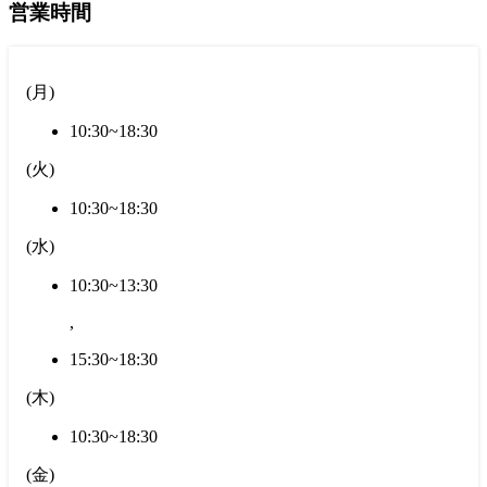
営業時間
(
月
)
10:30~18:30
(
火
)
10:30~18:30
(
水
)
10:30~13:30
,
15:30~18:30
(
木
)
10:30~18:30
(
金
)