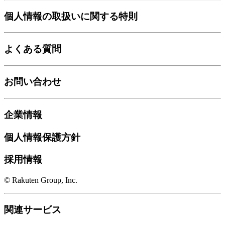
個人情報の取扱いに関する特則
よくある質問
お問い合わせ
企業情報
個人情報保護方針
採用情報
© Rakuten Group, Inc.
関連サービス