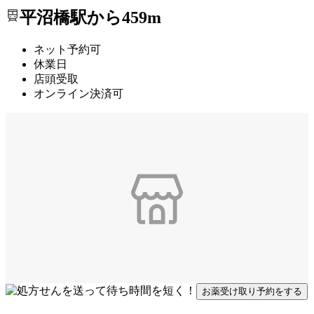
平沼橋駅から459m
ネット予約可
休業日
店頭受取
オンライン決済可
お薬受け取り予約をする