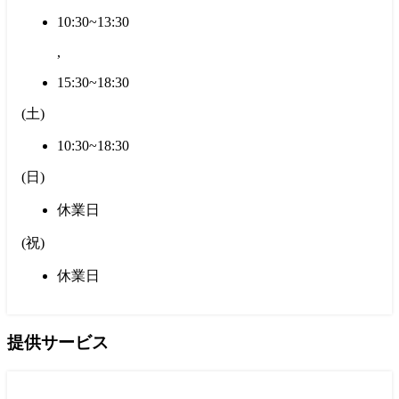
10:30~13:30
,
15:30~18:30
(
土
)
10:30~18:30
(
日
)
休業日
(
祝
)
休業日
提供サービス