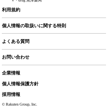
V・drug 魚津薬局
利用規約
個人情報の取扱いに関する特則
よくある質問
お問い合わせ
企業情報
個人情報保護方針
採用情報
© Rakuten Group, Inc.