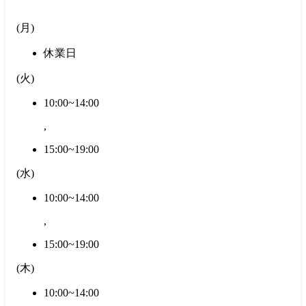
(
月
)
休業日
(
火
)
10:00~14:00
,
15:00~19:00
(
水
)
10:00~14:00
,
15:00~19:00
(
木
)
10:00~14:00