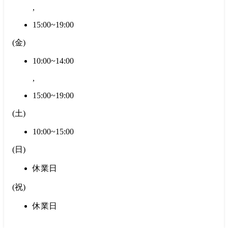
,
15:00~19:00
(
金
)
10:00~14:00
,
15:00~19:00
(
土
)
10:00~15:00
(
日
)
休業日
(
祝
)
休業日