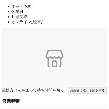
ネット予約可
休業日
店頭受取
オンライン決済可
お薬受け取り予約をする
営業時間