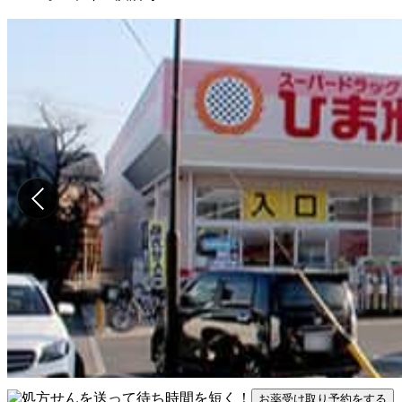
お薬受け取り予約をする