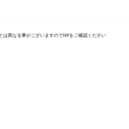
とは異なる事がございますのでHPをご確認ください