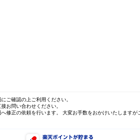
局にご確認の上ご利用ください。
直接お問い合わせください。
局へ修正の依頼を行います。 大変お手数をおかけいたしますが