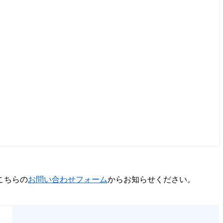
こちらの
お問い合わせフォーム
からお知らせください。