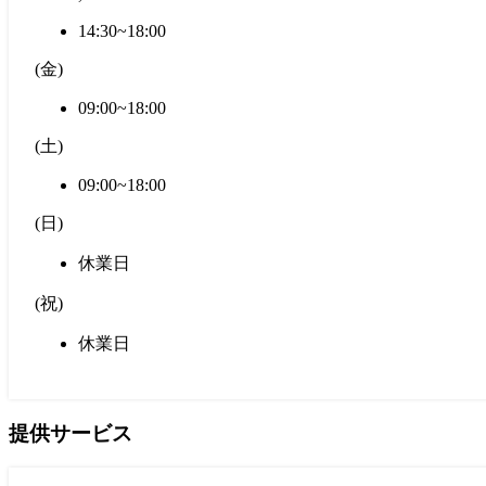
14:30~18:00
(
金
)
09:00~18:00
(
土
)
09:00~18:00
(
日
)
休業日
(
祝
)
休業日
提供サービス