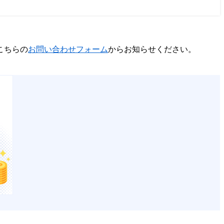
こちらの
お問い合わせフォーム
からお知らせください。