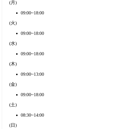
(
月
)
09:00~18:00
(
火
)
09:00~18:00
(
水
)
09:00~18:00
(
木
)
09:00~13:00
(
金
)
09:00~18:00
(
土
)
08:30~14:00
(
日
)