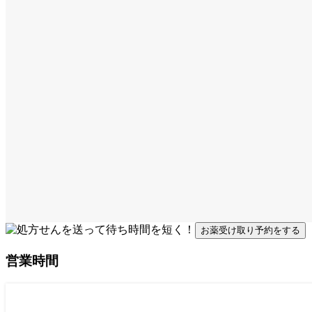
お薬受け取り予約をする
営業時間