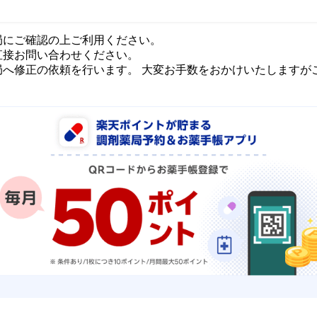
局にご確認の上ご利用ください。
直接お問い合わせください。
局へ修正の依頼を行います。 大変お手数をおかけいたしますが