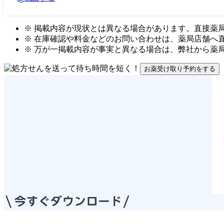
※ 掲載内容が現状とは異なる場合があります。直接薬
※ 在庫確認や料金などのお問い合わせは、薬局店舗へ
※ 万が一掲載内容が事実と異なる場合は、弊社から薬
お薬受け取り予約をする