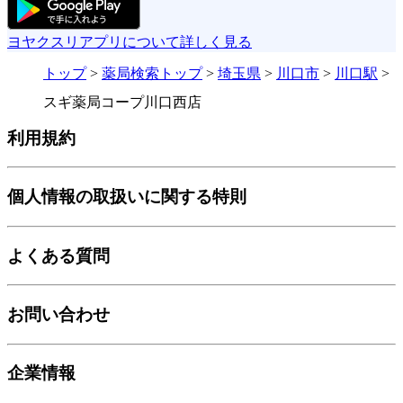
ヨヤクスリアプリについて詳しく見る
トップ
>
薬局検索トップ
>
埼玉県
>
川口市
>
川口駅
>
スギ薬局コープ川口西店
利用規約
個人情報の取扱いに関する特則
よくある質問
お問い合わせ
企業情報