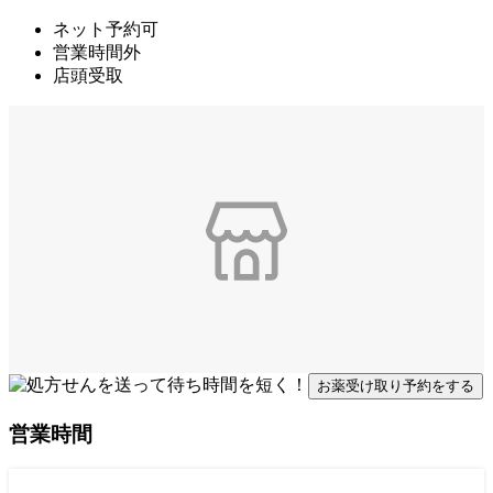
ネット予約可
営業時間外
店頭受取
お薬受け取り予約をする
営業時間