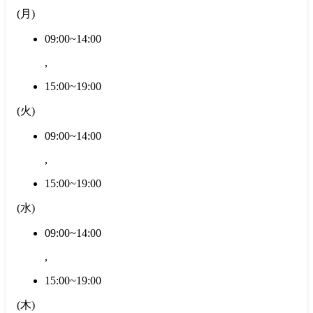
(
月
)
09:00~14:00
,
15:00~19:00
(
火
)
09:00~14:00
,
15:00~19:00
(
水
)
09:00~14:00
,
15:00~19:00
(
木
)