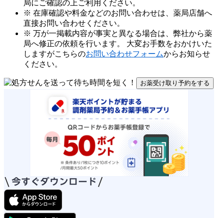
局にご確認の上ご利用ください。
※ 在庫確認や料金などのお問い合わせは、薬局店舗へ
直接お問い合わせください。
※ 万が一掲載内容が事実と異なる場合は、弊社から薬
局へ修正の依頼を行います。 大変お手数をおかけいた
しますがこちらの
お問い合わせフォーム
からお知らせ
ください。
お薬受け取り予約をする