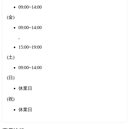
09:00~14:00
(
金
)
09:00~14:00
,
15:00~19:00
(
土
)
09:00~14:00
(
日
)
休業日
(
祝
)
休業日