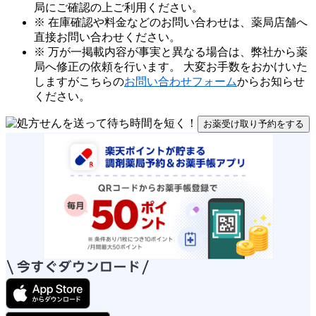
局にご確認の上ご利用ください。
※ 在庫確認や料金などのお問い合わせは、薬局店舗へ
直接お問い合わせください。
※ 万が一掲載内容が事実と異なる場合は、弊社から薬
局へ修正の依頼を行います。 大変お手数をおかけいた
しますがこちらの
お問い合わせフォーム
からお知らせ
ください。
お薬受け取り予約をする