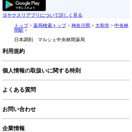
ヨヤクスリアプリについて詳しく見る
トップ
>
薬局検索トップ
>
神奈川県
>
大和市
>
中央林
間駅
>
日本調剤 マルシェ中央林間薬局
利用規約
個人情報の取扱いに関する特則
よくある質問
お問い合わせ
企業情報