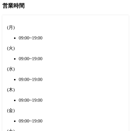
営業時間
(
月
)
09:00~19:00
(
火
)
09:00~19:00
(
水
)
09:00~19:00
(
木
)
09:00~19:00
(
金
)
09:00~19:00