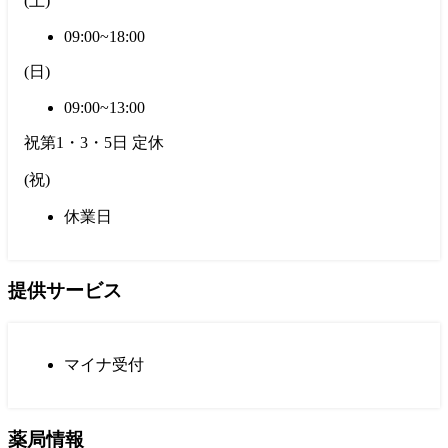
(
土
)
09:00~18:00
(
日
)
09:00~13:00
祝第1・3・5日 定休
(
祝
)
休業日
提供サービス
マイナ受付
薬局情報