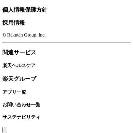
個人情報保護方針
採用情報
© Rakuten Group, Inc.
関連サービス
楽天ヘルスケア
楽天グループ
アプリ一覧
お問い合わせ一覧
サステナビリティ