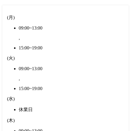
(
月
)
09:00~13:00
,
15:00~19:00
(
火
)
09:00~13:00
,
15:00~19:00
(
水
)
休業日
(
木
)
09:00~13:00