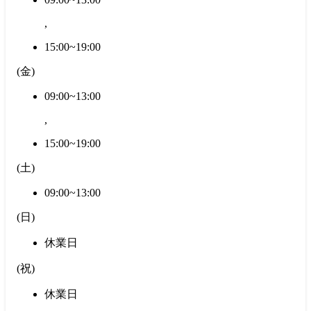
,
15:00~19:00
(
金
)
09:00~13:00
,
15:00~19:00
(
土
)
09:00~13:00
(
日
)
休業日
(
祝
)
休業日