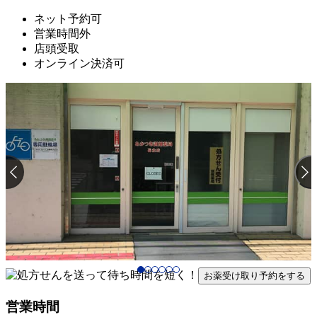
ネット予約可
営業時間外
店頭受取
オンライン決済可
お薬受け取り予約をする
営業時間