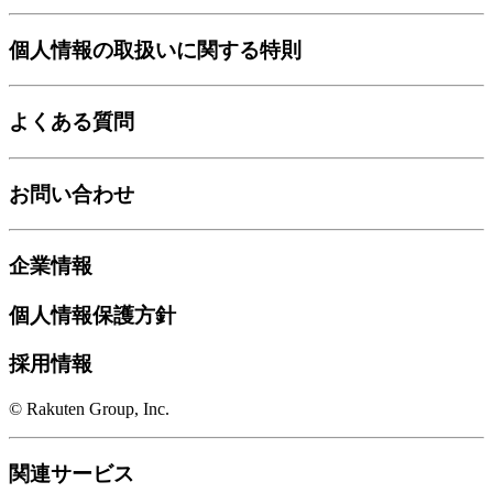
個人情報の取扱いに関する特則
よくある質問
お問い合わせ
企業情報
個人情報保護方針
採用情報
© Rakuten Group, Inc.
関連サービス