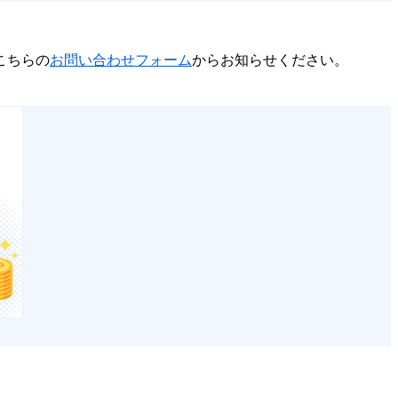
こちらの
お問い合わせフォーム
からお知らせください。