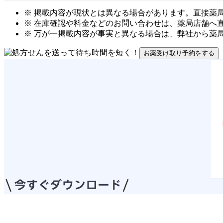
※ 掲載内容が現状とは異なる場合があります。直接薬
※ 在庫確認や料金などのお問い合わせは、薬局店舗へ
※ 万が一掲載内容が事実と異なる場合は、弊社から薬
お薬受け取り予約をする