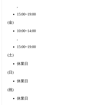
,
15:00~19:00
(
金
)
10:00~14:00
,
15:00~19:00
(
土
)
休業日
(
日
)
休業日
(
祝
)
休業日