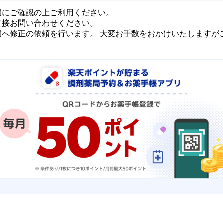
局にご確認の上ご利用ください。
直接お問い合わせください。
局へ修正の依頼を行います。 大変お手数をおかけいたしますが