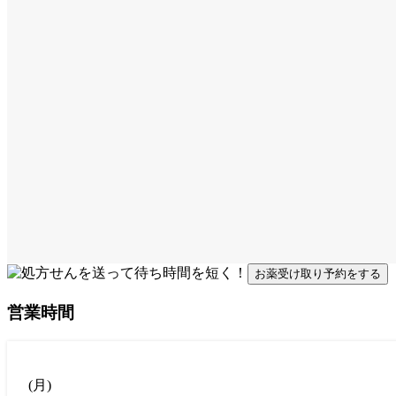
お薬受け取り予約をする
営業時間
(
月
)