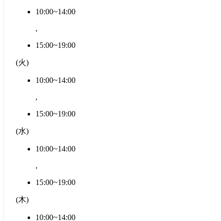
10:00~14:00
,
15:00~19:00
(
火
)
10:00~14:00
,
15:00~19:00
(
水
)
10:00~14:00
,
15:00~19:00
(
木
)
10:00~14:00