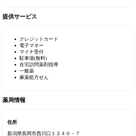
提供サービス
クレジットカード
電子マネー
マイナ受付
駐車場(無料)
在宅訪問薬剤指導
一般薬
麻薬処方せん
薬局情報
住所
新潟県長岡市西川口１２４０－７