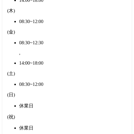
14:00~18:00
(
木
)
08:30~12:00
(
金
)
08:30~12:30
,
14:00~18:00
(
土
)
08:30~12:00
(
日
)
休業日
(
祝
)
休業日