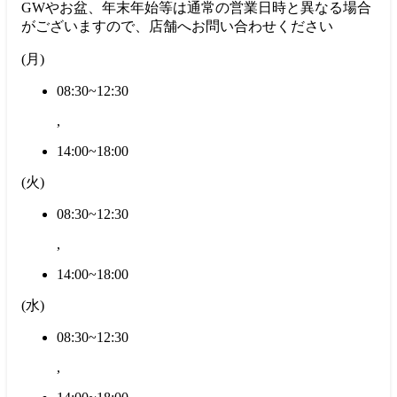
GWやお盆、年末年始等は通常の営業日時と異なる場合
がございますので、店舗へお問い合わせください
(
月
)
08:30~12:30
,
14:00~18:00
(
火
)
08:30~12:30
,
14:00~18:00
(
水
)
08:30~12:30
,