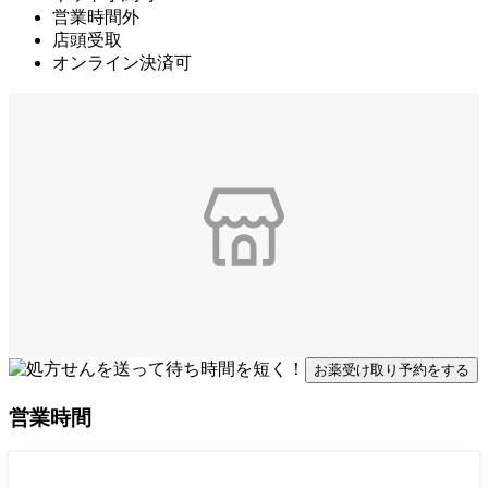
営業時間外
店頭受取
オンライン決済可
お薬受け取り予約をする
営業時間