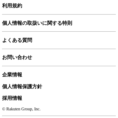
利用規約
個人情報の取扱いに関する特則
よくある質問
お問い合わせ
企業情報
個人情報保護方針
採用情報
© Rakuten Group, Inc.