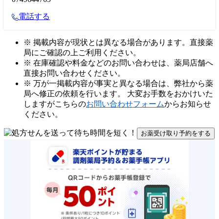
電話する
※ 掲載内容が現状とは異なる場合があります。直接薬
局にご確認の上ご利用ください。
※ 在庫確認や料金などのお問い合わせは、薬局店舗へ
直接お問い合わせください。
※ 万が一掲載内容が事実と異なる場合は、弊社から薬
局へ修正の依頼を行います。 大変お手数をおかけいた
しますがこちらの
お問い合わせフォーム
からお知らせ
ください。
お薬受け取り予約をする