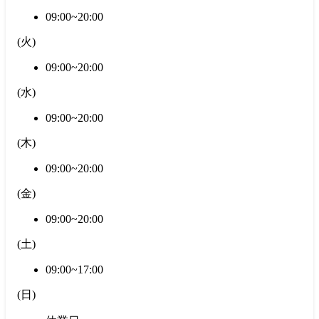
09:00~20:00
(
火
)
09:00~20:00
(
水
)
09:00~20:00
(
木
)
09:00~20:00
(
金
)
09:00~20:00
(
土
)
09:00~17:00
(
日
)