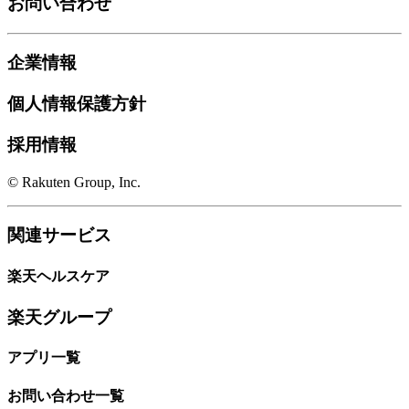
お問い合わせ
企業情報
個人情報保護方針
採用情報
© Rakuten Group, Inc.
関連サービス
楽天ヘルスケア
楽天グループ
アプリ一覧
お問い合わせ一覧