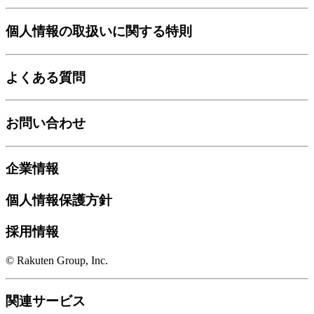
個人情報の取扱いに関する特則
よくある質問
お問い合わせ
企業情報
個人情報保護方針
採用情報
© Rakuten Group, Inc.
関連サービス