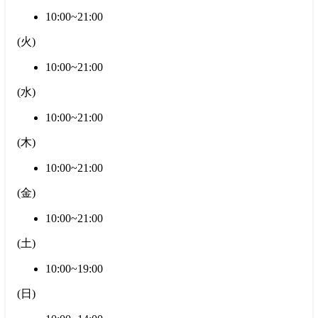
10:00~21:00
(
火
)
10:00~21:00
(
水
)
10:00~21:00
(
木
)
10:00~21:00
(
金
)
10:00~21:00
(
土
)
10:00~19:00
(
日
)