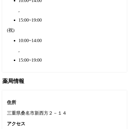
10:00~14:00
,
15:00~19:00
(
祝
)
10:00~14:00
,
15:00~19:00
薬局情報
住所
三重県桑名市新西方２－１４
アクセス