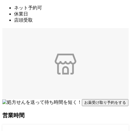
ネット予約可
休業日
店頭受取
お薬受け取り予約をする
営業時間