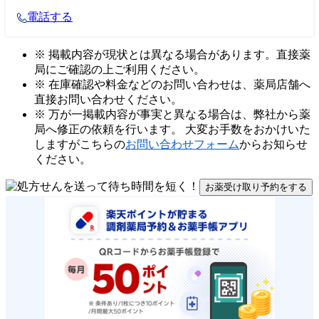
電話する
※ 掲載内容が現状とは異なる場合があります。直接薬
局にご確認の上ご利用ください。
※ 在庫確認や料金などのお問い合わせは、薬局店舗へ
直接お問い合わせください。
※ 万が一掲載内容が事実と異なる場合は、弊社から薬
局へ修正の依頼を行います。 大変お手数をおかけいた
しますがこちらの
お問い合わせフォーム
からお知らせ
ください。
お薬受け取り予約をする