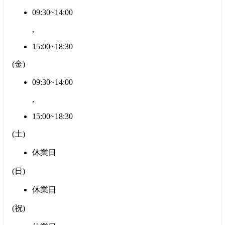
09:30~14:00
,
15:00~18:30
(
金
)
09:30~14:00
,
15:00~18:30
(
土
)
休業日
(
日
)
休業日
(
祝
)