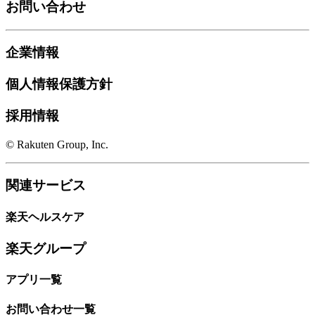
お問い合わせ
企業情報
個人情報保護方針
採用情報
© Rakuten Group, Inc.
関連サービス
楽天ヘルスケア
楽天グループ
アプリ一覧
お問い合わせ一覧