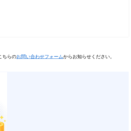
こちらの
お問い合わせフォーム
からお知らせください。