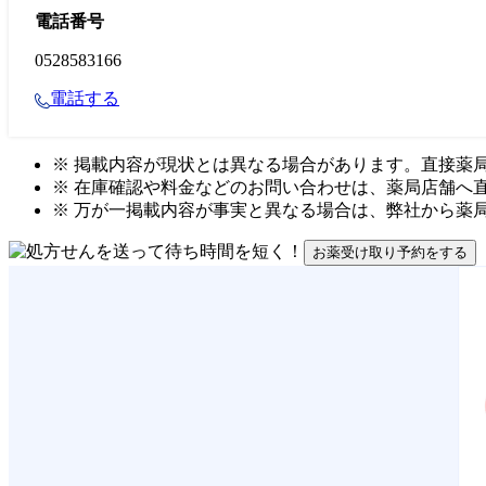
電話番号
0528583166
電話する
※ 掲載内容が現状とは異なる場合があります。直接薬
※ 在庫確認や料金などのお問い合わせは、薬局店舗へ
※ 万が一掲載内容が事実と異なる場合は、弊社から薬
お薬受け取り予約をする