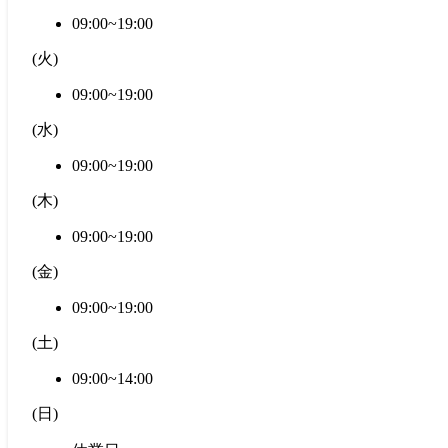
09:00~19:00
(
火
)
09:00~19:00
(
水
)
09:00~19:00
(
木
)
09:00~19:00
(
金
)
09:00~19:00
(
土
)
09:00~14:00
(
日
)