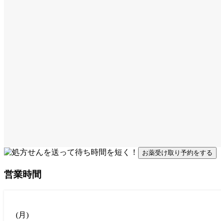
お薬受け取り予約をする
営業時間
(
月
)