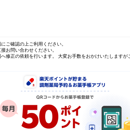
局にご確認の上ご利用ください。
直接お問い合わせください。
局へ修正の依頼を行います。 大変お手数をおかけいたしますが