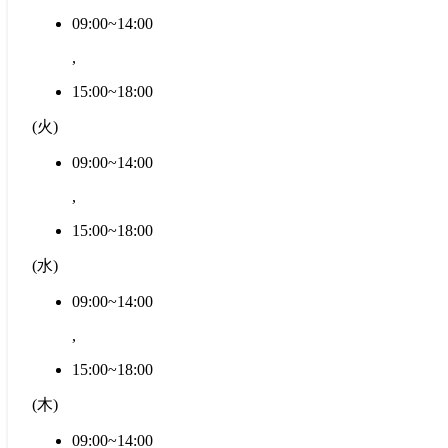
09:00~14:00
,
15:00~18:00
(
火
)
09:00~14:00
,
15:00~18:00
(
水
)
09:00~14:00
,
15:00~18:00
(
木
)
09:00~14:00