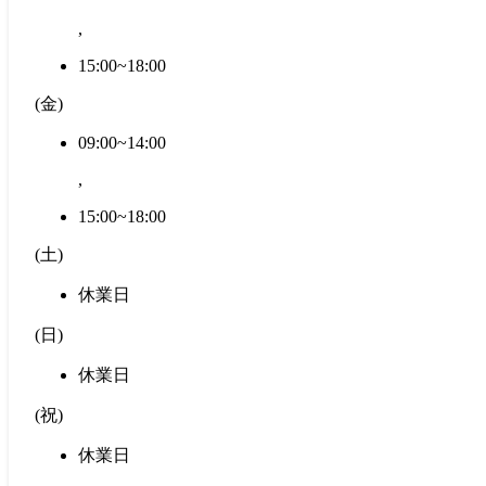
,
15:00~18:00
(
金
)
09:00~14:00
,
15:00~18:00
(
土
)
休業日
(
日
)
休業日
(
祝
)
休業日