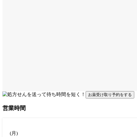
お薬受け取り予約をする
営業時間
(
月
)