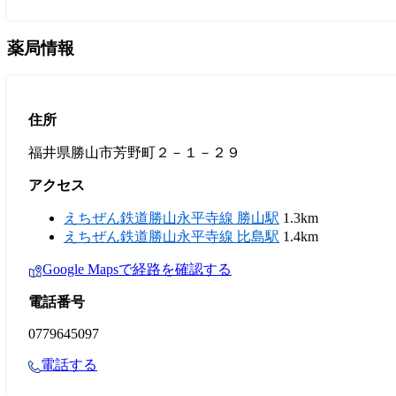
薬局情報
住所
福井県勝山市芳野町２－１－２９
アクセス
えちぜん鉄道勝山永平寺線 勝山駅
1.3km
えちぜん鉄道勝山永平寺線 比島駅
1.4km
Google Mapsで経路を確認する
電話番号
0779645097
電話する