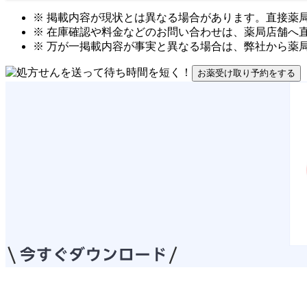
※ 掲載内容が現状とは異なる場合があります。直接薬
※ 在庫確認や料金などのお問い合わせは、薬局店舗へ
※ 万が一掲載内容が事実と異なる場合は、弊社から薬
お薬受け取り予約をする