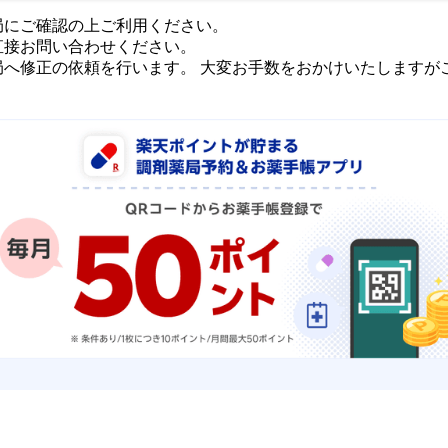
局にご確認の上ご利用ください。
直接お問い合わせください。
局へ修正の依頼を行います。 大変お手数をおかけいたしますが