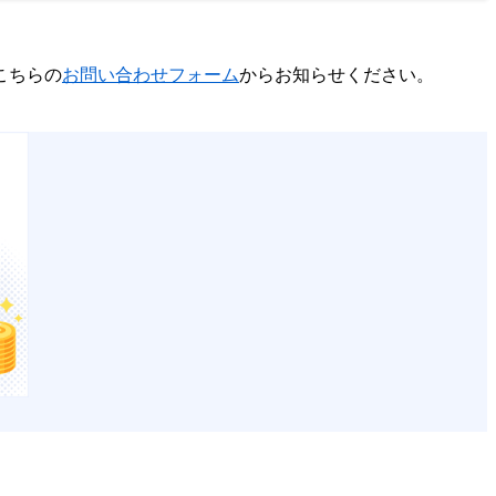
こちらの
お問い合わせフォーム
からお知らせください。