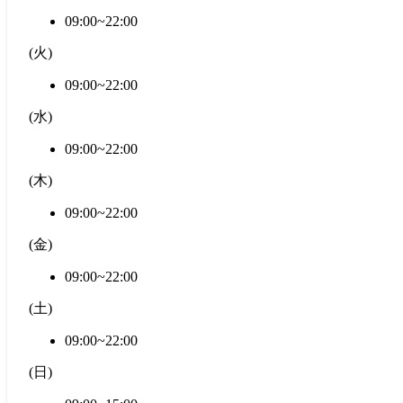
09:00~22:00
(
火
)
09:00~22:00
(
水
)
09:00~22:00
(
木
)
09:00~22:00
(
金
)
09:00~22:00
(
土
)
09:00~22:00
(
日
)