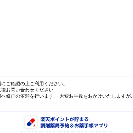
局にご確認の上ご利用ください。
直接お問い合わせください。
局へ修正の依頼を行います。 大変お手数をおかけいたしますが