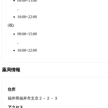
09:00~15:00
,
16:00~22:00
(
祝
)
09:00~15:00
,
16:00~22:00
薬局情報
住所
福井県福井市文京２－２－３
アクセス