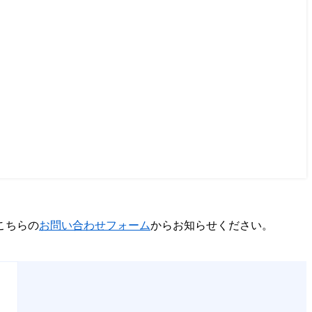
こちらの
お問い合わせフォーム
からお知らせください。