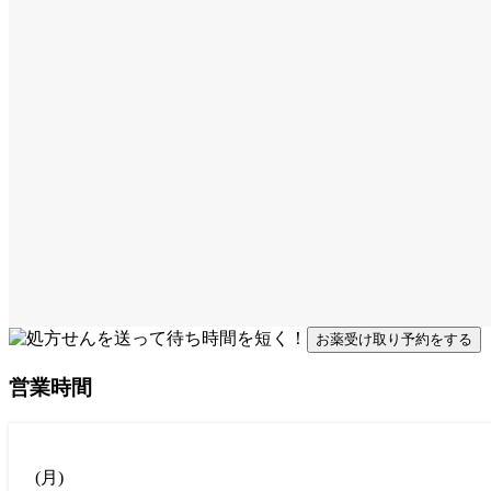
お薬受け取り予約をする
営業時間
(
月
)