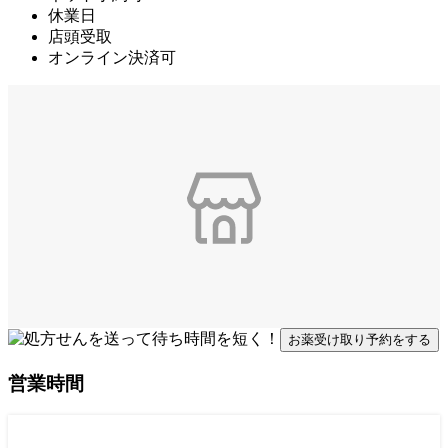
休業日
店頭受取
オンライン決済可
お薬受け取り予約をする
営業時間