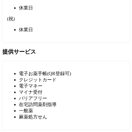
休業日
(
祝
)
休業日
提供サービス
電子お薬手帳(QR登録可)
クレジットカード
電子マネー
マイナ受付
バリアフリー
在宅訪問薬剤指導
一般薬
麻薬処方せん