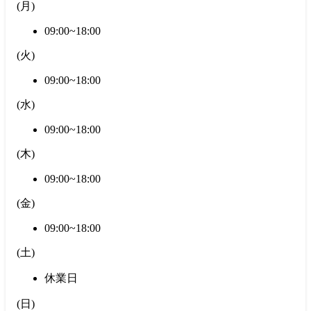
(
月
)
09:00~18:00
(
火
)
09:00~18:00
(
水
)
09:00~18:00
(
木
)
09:00~18:00
(
金
)
09:00~18:00
(
土
)
休業日
(
日
)