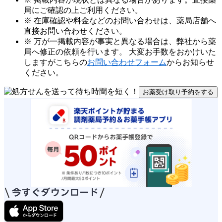
局にご確認の上ご利用ください。
※ 在庫確認や料金などのお問い合わせは、薬局店舗へ
直接お問い合わせください。
※ 万が一掲載内容が事実と異なる場合は、弊社から薬
局へ修正の依頼を行います。 大変お手数をおかけいた
しますがこちらの
お問い合わせフォーム
からお知らせ
ください。
お薬受け取り予約をする