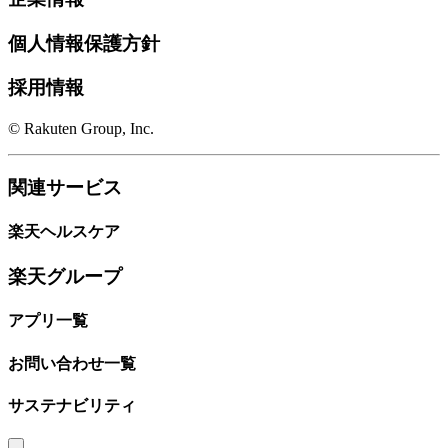
個人情報保護方針
採用情報
© Rakuten Group, Inc.
関連サービス
楽天ヘルスケア
楽天グループ
アプリ一覧
お問い合わせ一覧
サステナビリティ