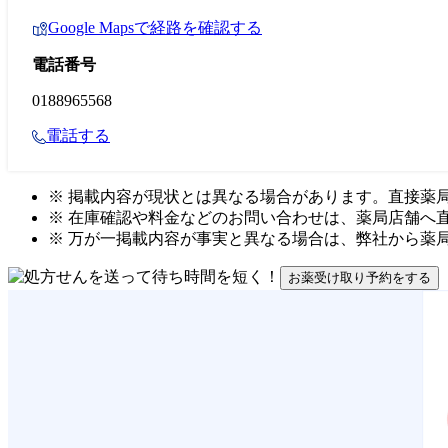
Google Mapsで経路を確認する
電話番号
0188965568
電話する
※ 掲載内容が現状とは異なる場合があります。直接薬
※ 在庫確認や料金などのお問い合わせは、薬局店舗へ
※ 万が一掲載内容が事実と異なる場合は、弊社から薬
お薬受け取り予約をする