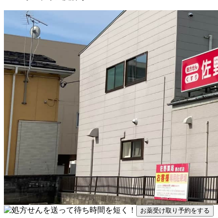
お薬受け取り予約をする