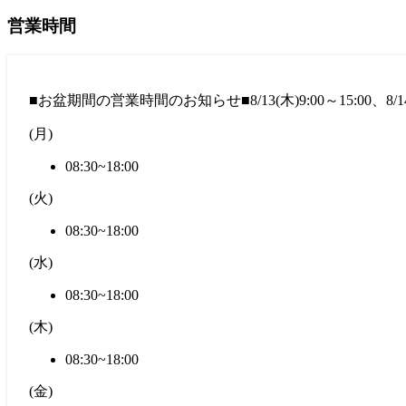
営業時間
■お盆期間の営業時間のお知らせ■8/13(木)9:00～15:00、8/14
(
月
)
08:30~18:00
(
火
)
08:30~18:00
(
水
)
08:30~18:00
(
木
)
08:30~18:00
(
金
)