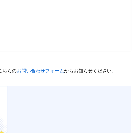
こちらの
お問い合わせフォーム
からお知らせください。