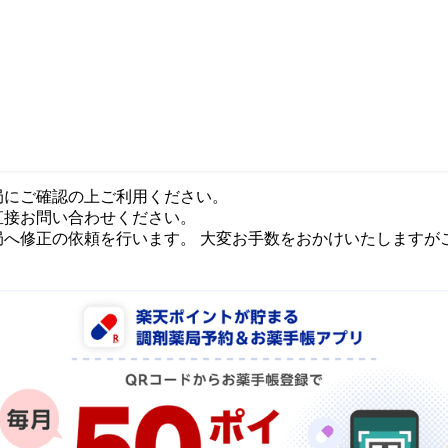
局にご確認の上ご利用ください。
直接お問い合わせください。
局へ修正の依頼を行います。 大変お手数をおかけいたしますが