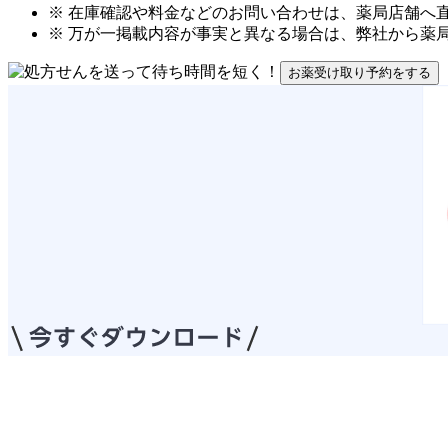
※ 在庫確認や料金などのお問い合わせは、薬局店舗へ
※ 万が一掲載内容が事実と異なる場合は、弊社から薬
お薬受け取り予約をする