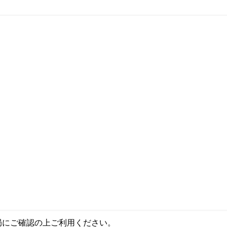
局にご確認の上ご利用ください。