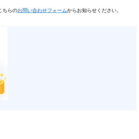
こちらの
お問い合わせフォーム
からお知らせください。