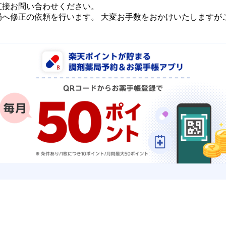
直接お問い合わせください。
局へ修正の依頼を行います。 大変お手数をおかけいたしますが