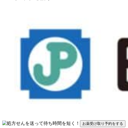
お薬受け取り予約をする