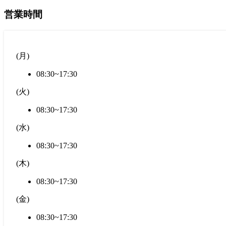
営業時間
(
月
)
08:30~17:30
(
火
)
08:30~17:30
(
水
)
08:30~17:30
(
木
)
08:30~17:30
(
金
)
08:30~17:30