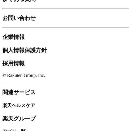
お問い合わせ
企業情報
個人情報保護方針
採用情報
© Rakuten Group, Inc.
関連サービス
楽天ヘルスケア
楽天グループ