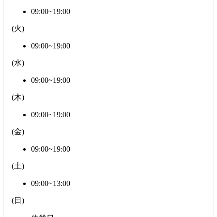
09:00~19:00
(
火
)
09:00~19:00
(
水
)
09:00~19:00
(
木
)
09:00~19:00
(
金
)
09:00~19:00
(
土
)
09:00~13:00
(
日
)