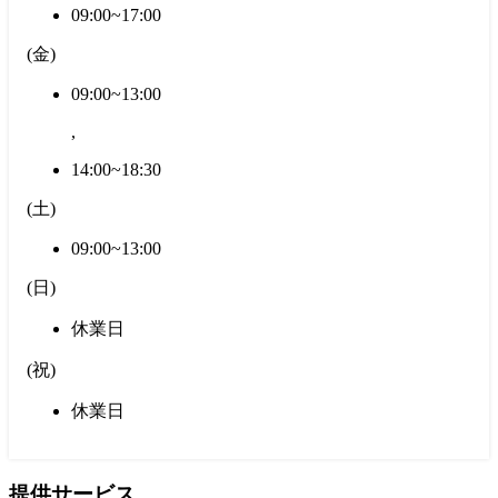
09:00~17:00
(
金
)
09:00~13:00
,
14:00~18:30
(
土
)
09:00~13:00
(
日
)
休業日
(
祝
)
休業日
提供サービス