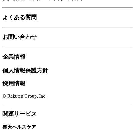
よくある質問
お問い合わせ
企業情報
個人情報保護方針
採用情報
© Rakuten Group, Inc.
関連サービス
楽天ヘルスケア