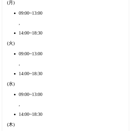
(
月
)
09:00~13:00
,
14:00~18:30
(
火
)
09:00~13:00
,
14:00~18:30
(
水
)
09:00~13:00
,
14:00~18:30
(
木
)