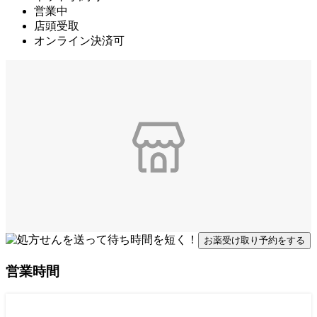
営業中
店頭受取
オンライン決済可
お薬受け取り予約をする
営業時間