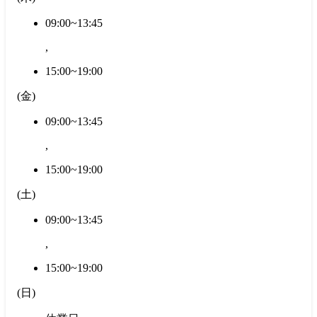
09:00~13:45
,
15:00~19:00
(
金
)
09:00~13:45
,
15:00~19:00
(
土
)
09:00~13:45
,
15:00~19:00
(
日
)