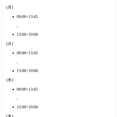
(
月
)
09:00~13:45
,
15:00~19:00
(
火
)
09:00~13:45
,
15:00~19:00
(
水
)
09:00~13:45
,
15:00~19:00
(
木
)