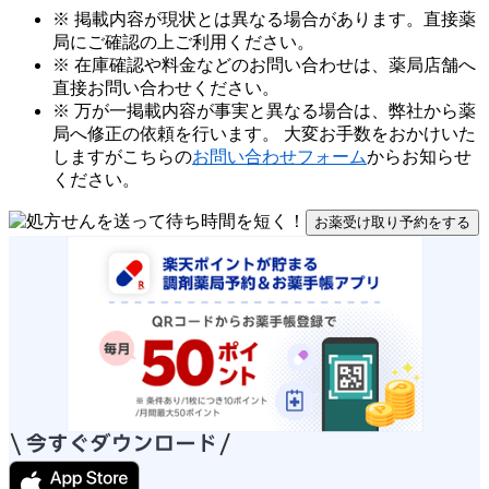
※ 掲載内容が現状とは異なる場合があります。直接薬
局にご確認の上ご利用ください。
※ 在庫確認や料金などのお問い合わせは、薬局店舗へ
直接お問い合わせください。
※ 万が一掲載内容が事実と異なる場合は、弊社から薬
局へ修正の依頼を行います。 大変お手数をおかけいた
しますがこちらの
お問い合わせフォーム
からお知らせ
ください。
お薬受け取り予約をする