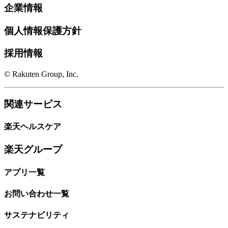
企業情報
個人情報保護方針
採用情報
© Rakuten Group, Inc.
関連サービス
楽天ヘルスケア
楽天グループ
アプリ一覧
お問い合わせ一覧
サステナビリティ