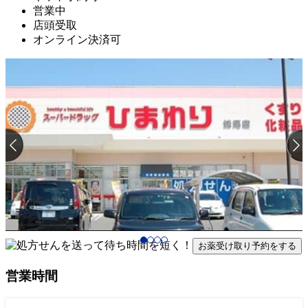
営業中
店頭受取
オンライン決済可
お薬受け取り予約をする
営業時間