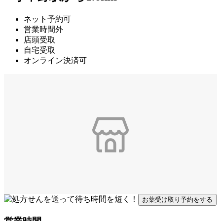
ネット予約可
営業時間外
店頭受取
自宅受取
オンライン決済可
お薬受け取り予約をする