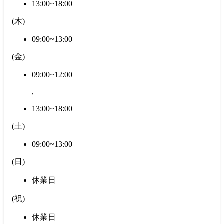
13:00~18:00
(
木
)
09:00~13:00
(
金
)
09:00~12:00
,
13:00~18:00
(
土
)
09:00~13:00
(
日
)
休業日
(
祝
)
休業日