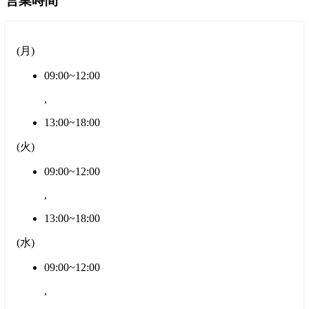
営業時間
(
月
)
09:00~12:00
,
13:00~18:00
(
火
)
09:00~12:00
,
13:00~18:00
(
水
)
09:00~12:00
,