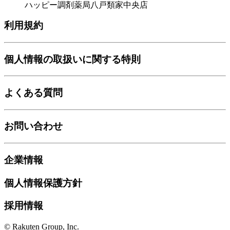
ハッピー調剤薬局八戸類家中央店
利用規約
個人情報の取扱いに関する特則
よくある質問
お問い合わせ
企業情報
個人情報保護方針
採用情報
© Rakuten Group, Inc.