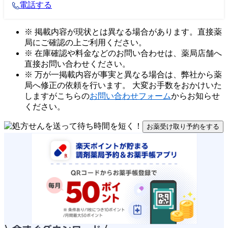
電話する
※ 掲載内容が現状とは異なる場合があります。直接薬
局にご確認の上ご利用ください。
※ 在庫確認や料金などのお問い合わせは、薬局店舗へ
直接お問い合わせください。
※ 万が一掲載内容が事実と異なる場合は、弊社から薬
局へ修正の依頼を行います。 大変お手数をおかけいた
しますがこちらの
お問い合わせフォーム
からお知らせ
ください。
お薬受け取り予約をする