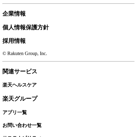
企業情報
個人情報保護方針
採用情報
© Rakuten Group, Inc.
関連サービス
楽天ヘルスケア
楽天グループ
アプリ一覧
お問い合わせ一覧