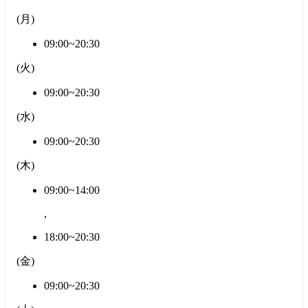
(
月
)
09:00~20:30
(
火
)
09:00~20:30
(
水
)
09:00~20:30
(
木
)
09:00~14:00
,
18:00~20:30
(
金
)
09:00~20:30