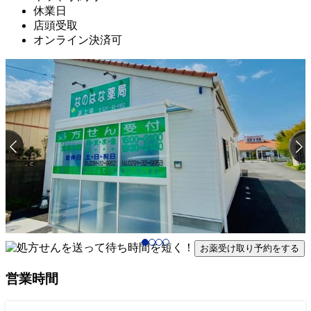
休業日
店頭受取
オンライン決済可
お薬受け取り予約をする
営業時間