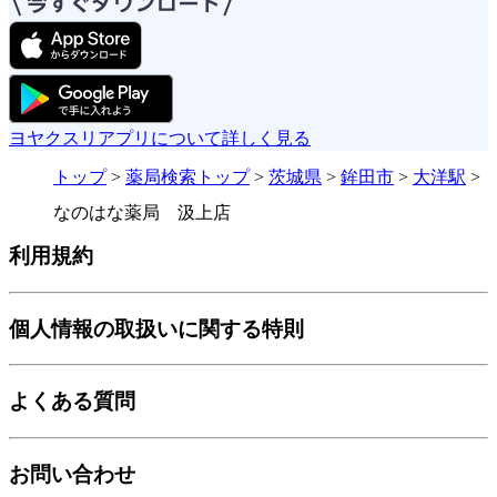
ヨヤクスリアプリについて詳しく見る
トップ
>
薬局検索トップ
>
茨城県
>
鉾田市
>
大洋駅
>
なのはな薬局 汲上店
利用規約
個人情報の取扱いに関する特則
よくある質問
お問い合わせ