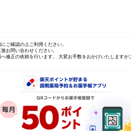
局にご確認の上ご利用ください。
直接お問い合わせください。
局へ修正の依頼を行います。 大変お手数をおかけいたしますが