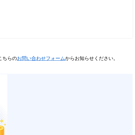
こちらの
お問い合わせフォーム
からお知らせください。