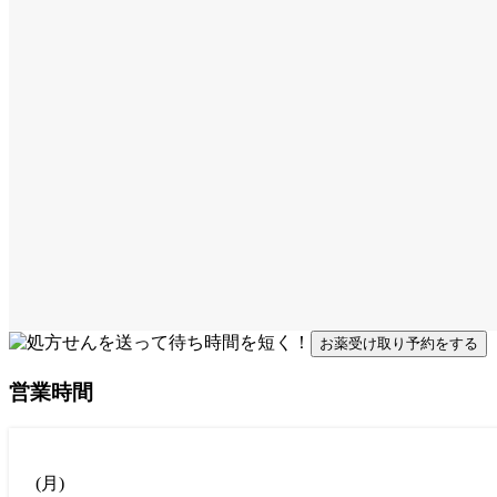
お薬受け取り予約をする
営業時間
(
月
)