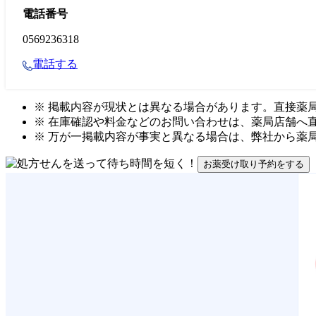
電話番号
0569236318
電話する
※ 掲載内容が現状とは異なる場合があります。直接薬
※ 在庫確認や料金などのお問い合わせは、薬局店舗へ
※ 万が一掲載内容が事実と異なる場合は、弊社から薬
お薬受け取り予約をする