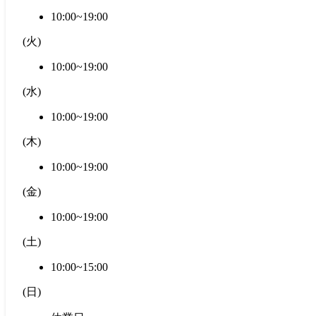
10:00~19:00
(
火
)
10:00~19:00
(
水
)
10:00~19:00
(
木
)
10:00~19:00
(
金
)
10:00~19:00
(
土
)
10:00~15:00
(
日
)