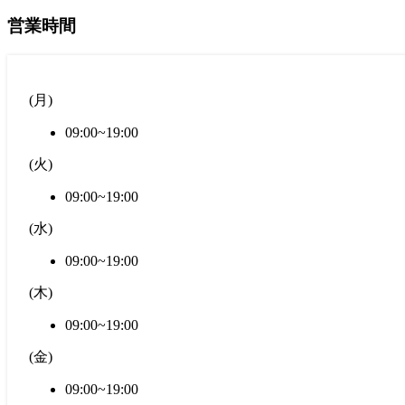
営業時間
(
月
)
09:00~19:00
(
火
)
09:00~19:00
(
水
)
09:00~19:00
(
木
)
09:00~19:00
(
金
)
09:00~19:00