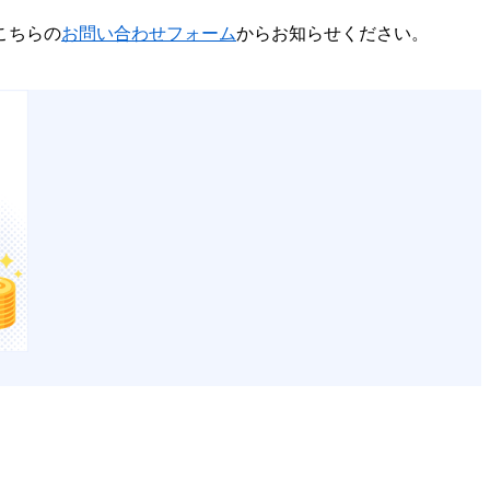
こちらの
お問い合わせフォーム
からお知らせください。