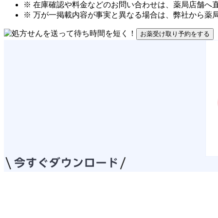
※ 在庫確認や料金などのお問い合わせは、薬局店舗へ
※ 万が一掲載内容が事実と異なる場合は、弊社から薬
お薬受け取り予約をする