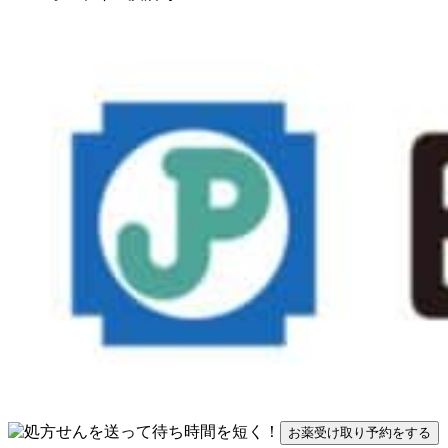
お薬受け取り予約をする