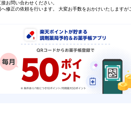
直接お問い合わせください。
局へ修正の依頼を行います。 大変お手数をおかけいたしますが