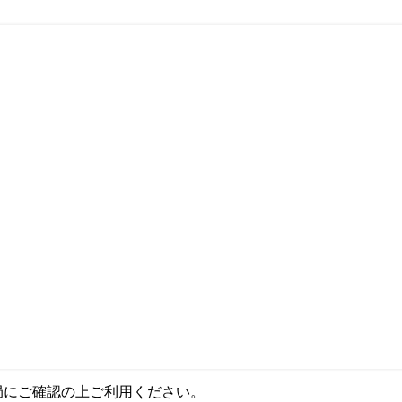
局にご確認の上ご利用ください。