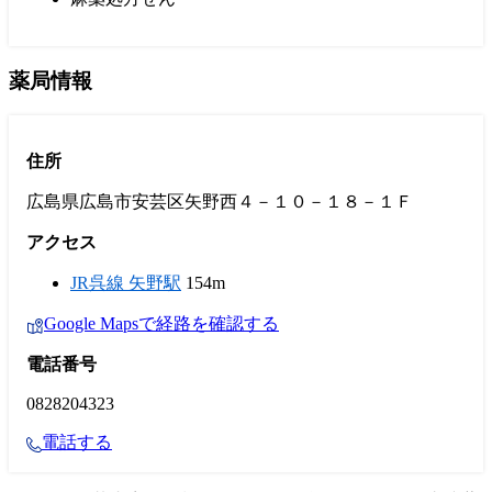
薬局情報
住所
広島県広島市安芸区矢野西４－１０－１８－１Ｆ
アクセス
JR呉線 矢野駅
154m
Google Mapsで経路を確認する
電話番号
0828204323
電話する