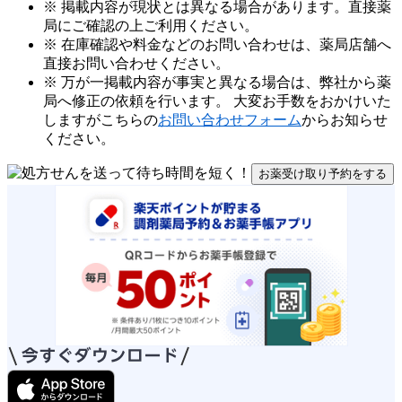
※ 掲載内容が現状とは異なる場合があります。直接薬
局にご確認の上ご利用ください。
※ 在庫確認や料金などのお問い合わせは、薬局店舗へ
直接お問い合わせください。
※ 万が一掲載内容が事実と異なる場合は、弊社から薬
局へ修正の依頼を行います。 大変お手数をおかけいた
しますがこちらの
お問い合わせフォーム
からお知らせ
ください。
お薬受け取り予約をする