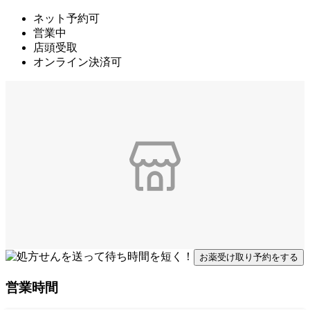
ネット予約可
営業中
店頭受取
オンライン決済可
お薬受け取り予約をする
営業時間