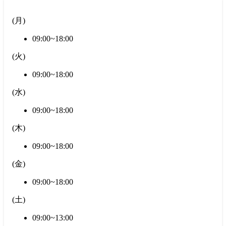
(
月
)
09:00~18:00
(
火
)
09:00~18:00
(
水
)
09:00~18:00
(
木
)
09:00~18:00
(
金
)
09:00~18:00
(
土
)
09:00~13:00