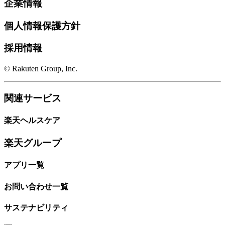
企業情報
個人情報保護方針
採用情報
© Rakuten Group, Inc.
関連サービス
楽天ヘルスケア
楽天グループ
アプリ一覧
お問い合わせ一覧
サステナビリティ