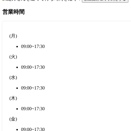
営業時間
(
月
)
09:00~17:30
(
火
)
09:00~17:30
(
水
)
09:00~17:30
(
木
)
09:00~17:30
(
金
)
09:00~17:30