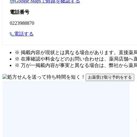
Google Mapsで経路を確認する
電話番号
0223988870
電話する
※ 掲載内容が現状とは異なる場合があります。直接薬
※ 在庫確認や料金などのお問い合わせは、薬局店舗へ
※ 万が一掲載内容が事実と異なる場合は、弊社から薬
お薬受け取り予約をする