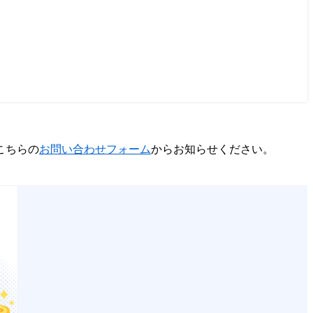
こちらの
お問い合わせフォーム
からお知らせください。