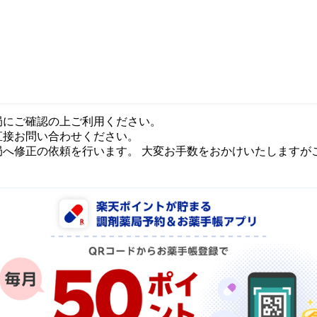
局にご確認の上ご利用ください。
直接お問い合わせください。
局へ修正の依頼を行います。 大変お手数をおかけいたしますが