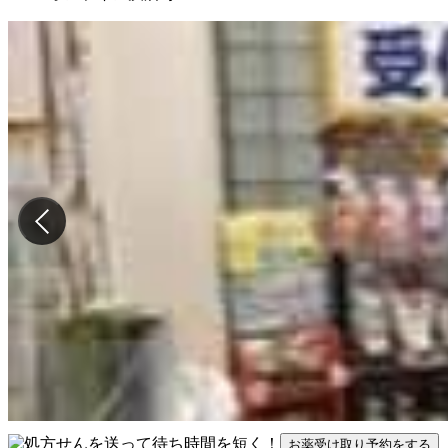
お薬受け取り予約をする